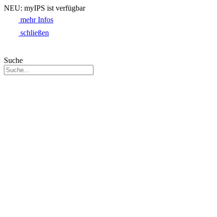
NEU: myIPS ist verfügbar
mehr Infos
schließen
Suche