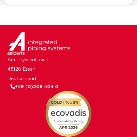
Am Thyssenhaus 1
45128 Essen
Deutschland
+49 (0)209 404 0