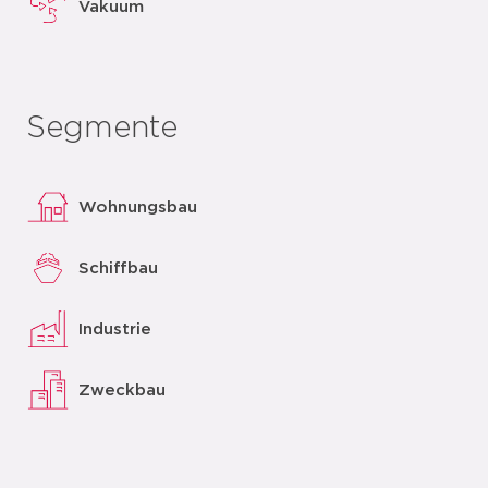
Vakuum
Segmente
Wohnungsbau
Schiffbau
Industrie
Zweckbau