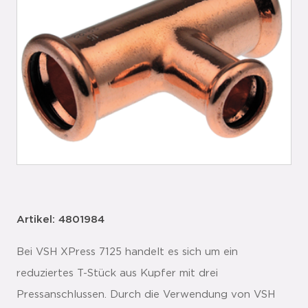
Artikel: 4801984
Bei VSH XPress 7125 handelt es sich um ein
reduziertes T-Stück aus Kupfer mit drei
Pressanschlussen. Durch die Verwendung von VSH