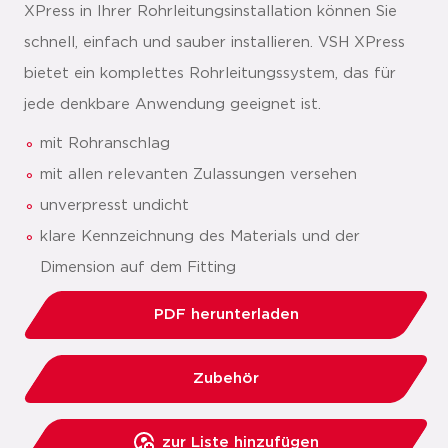
XPress in Ihrer Rohrleitungsinstallation können Sie
schnell, einfach und sauber installieren. VSH XPress
bietet ein komplettes Rohrleitungssystem, das für
jede denkbare Anwendung geeignet ist.
mit Rohranschlag
mit allen relevanten Zulassungen versehen
unverpresst undicht
klare Kennzeichnung des Materials und der
Dimension auf dem Fitting
PDF herunterladen
Zubehör
zur Liste hinzufügen