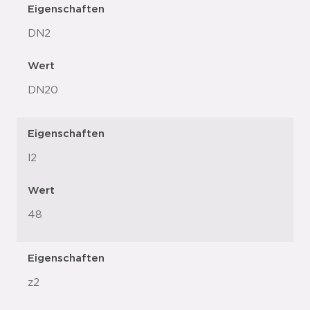
Eigenschaften
DN2
Wert
DN20
Eigenschaften
l2
Wert
48
Eigenschaften
z2