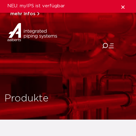
NEU: myIPS ist verfügbar
mehr Infos
schließen
Produkte