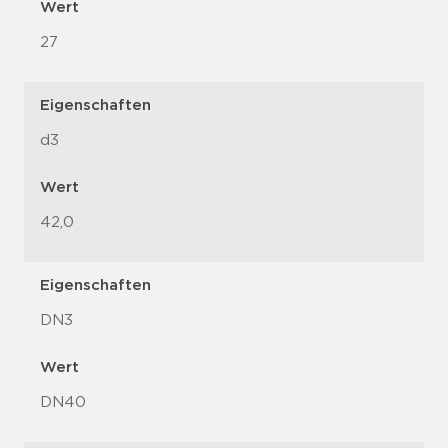
Wert
27
Eigenschaften
d3
Wert
42,0
Eigenschaften
DN3
Wert
DN40