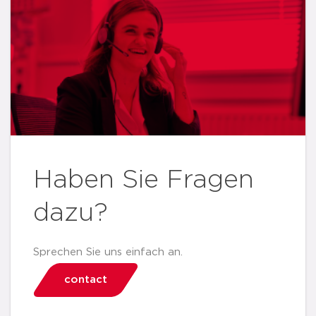
Haben Sie Fragen
dazu?
Sprechen Sie uns einfach an.
contact