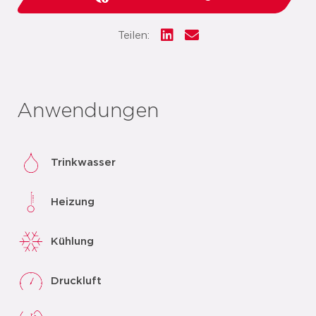
Teilen:
Anwendungen
Trinkwasser
Heizung
Kühlung
Druckluft