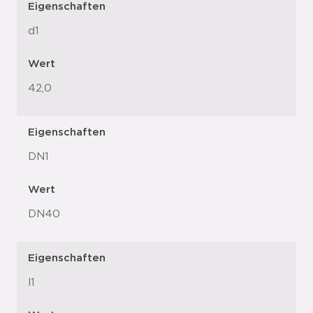
Eigenschaften
d1
Wert
42,0
Eigenschaften
DN1
Wert
DN40
Eigenschaften
l1