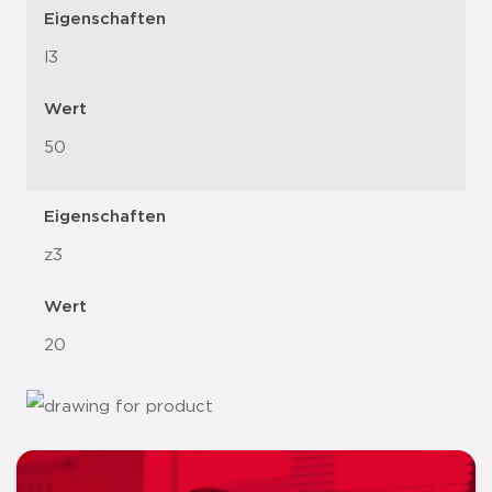
Eigenschaften
l3
Wert
50
Eigenschaften
z3
Wert
20