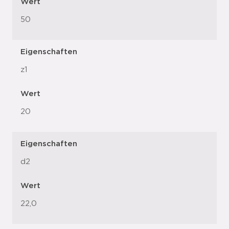
Wert
50
Eigenschaften
z1
Wert
20
Eigenschaften
d2
Wert
22,0