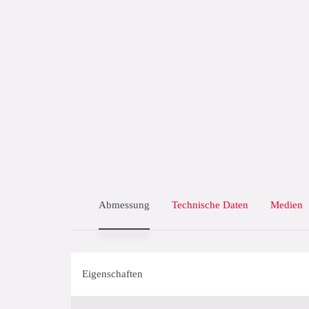
Abmessung
Technische Daten
Medien
Eigenschaften