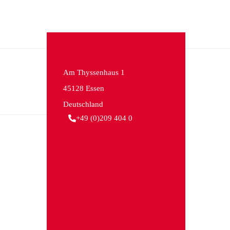
Am Thyssenhaus 1
45128 Essen
Deutschland
+49 (0)209 404 0