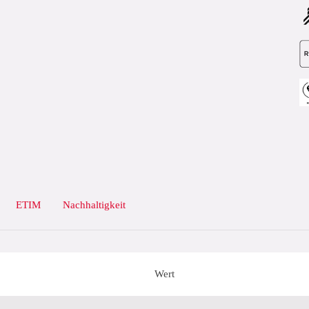
ETIM
Nachhaltigkeit
Wert