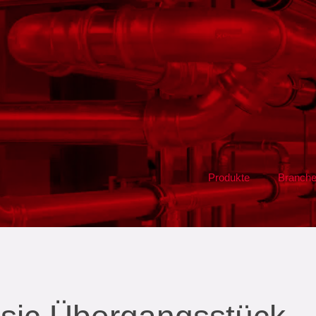
Produkte
Branch