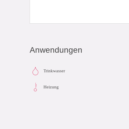
Anwendungen
Trinkwasser
Heizung