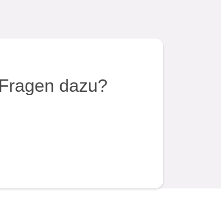
Fragen dazu?