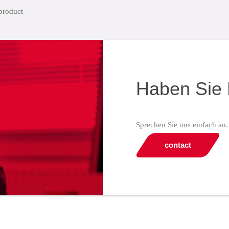
Haben Sie 
Sprechen Sie uns einfach an.
contact