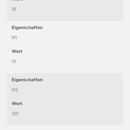
19
Eigenschaften
M1
Wert
10
Eigenschaften
M2
Wert
130