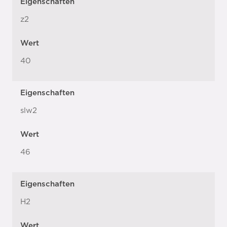
Eigenschaften
z2
Wert
40
Eigenschaften
slw2
Wert
46
Eigenschaften
H2
Wert