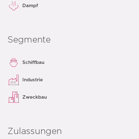
Dampf
Segmente
Schiffbau
Industrie
Zweckbau
Zulassungen