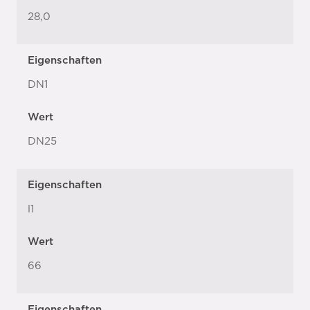
28,0
Eigenschaften
DN1
Wert
DN25
Eigenschaften
l1
Wert
66
Eigenschaften