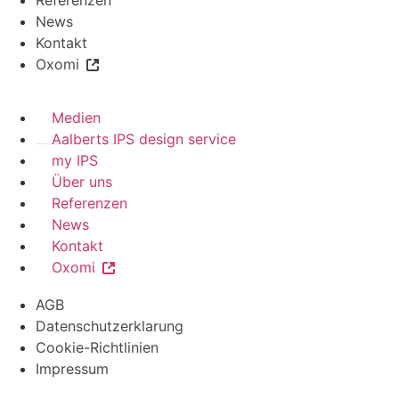
News
Kontakt
Oxomi
Medien
Aalberts IPS design service
my IPS
Über uns
Referenzen
News
Kontakt
Oxomi
AGB
Datenschutzerklarung
Cookie-Richtlinien
Impressum