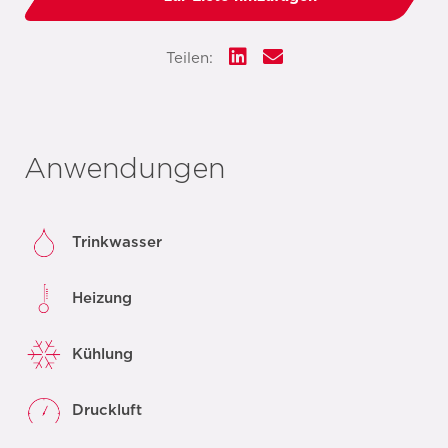
Teilen:
Anwendungen
Trinkwasser
Heizung
Kühlung
Druckluft