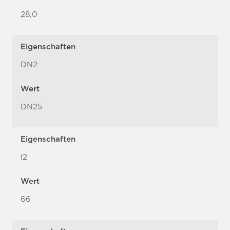
28,0
Eigenschaften
DN2
Wert
DN25
Eigenschaften
l2
Wert
66