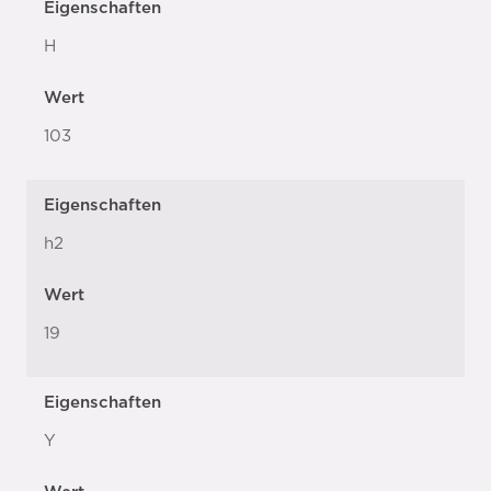
Eigenschaften
H
Wert
103
Eigenschaften
h2
Wert
19
Eigenschaften
Y