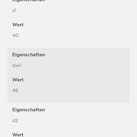
z1
Wert
40
Eigenschaften
slw1
Wert
46
Eigenschaften
d2
Wert