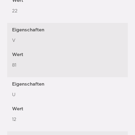
Wert
22
Eigenschaften
V
Wert
81
Eigenschaften
U
Wert
12