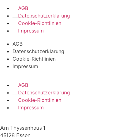
AGB
Datenschutzerklarung
Cookie-Richtlinien
Impressum
AGB
Datenschutzerklarung
Cookie-Richtlinien
Impressum
AGB
Datenschutzerklarung
Cookie-Richtlinien
Impressum
Am Thyssenhaus 1
45128 Essen