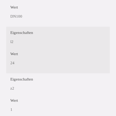
Wert
DN100
Eigenschaften
l2
Wert
24
Eigenschaften
z2
Wert
1