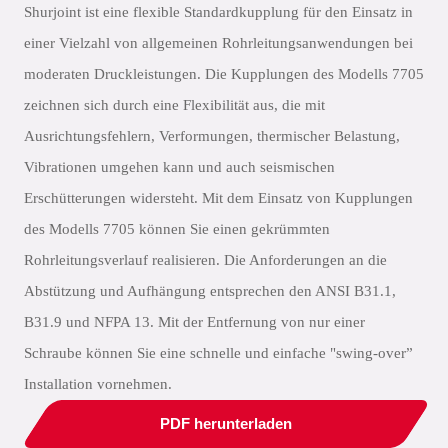
Shurjoint ist eine flexible Standardkupplung für den Einsatz in
einer Vielzahl von allgemeinen Rohrleitungsanwendungen bei
moderaten Druckleistungen. Die Kupplungen des Modells 7705
zeichnen sich durch eine Flexibilität aus, die mit
Ausrichtungsfehlern, Verformungen, thermischer Belastung,
Vibrationen umgehen kann und auch seismischen
Erschütterungen widersteht. Mit dem Einsatz von Kupplungen
des Modells 7705 können Sie einen gekrümmten
Rohrleitungsverlauf realisieren. Die Anforderungen an die
Abstützung und Aufhängung entsprechen den ANSI B31.1,
B31.9 und NFPA 13. Mit der Entfernung von nur einer
Schraube können Sie eine schnelle und einfache "swing-over”
Installation vornehmen.
PDF herunterladen