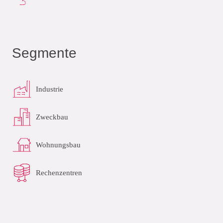
Segmente
Industrie
Zweckbau
Wohnungsbau
Rechenzentren