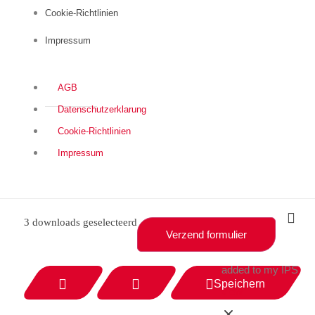
Cookie-Richtlinien
Impressum
AGB
Datenschutzerklarung
Cookie-Richtlinien
Impressum
3 downloads geselecteerd
Verzend formulier
added to my IPS
Speichern
view