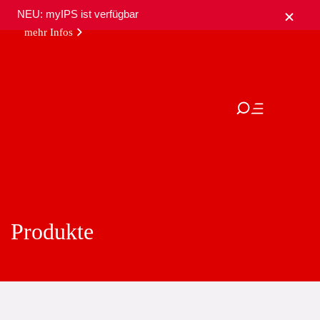
NEU: myIPS ist verfügbar
mehr Infos
Produkte