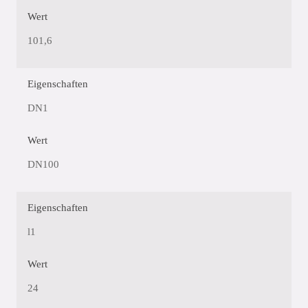
Wert
101,6
Eigenschaften
DN1
Wert
DN100
Eigenschaften
l1
Wert
24