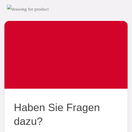
Haben Sie Fragen
dazu?