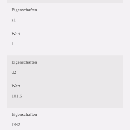
Eigenschaften
z1
Wert
1
Eigenschaften
d2
Wert
101,6
Eigenschaften
DN2