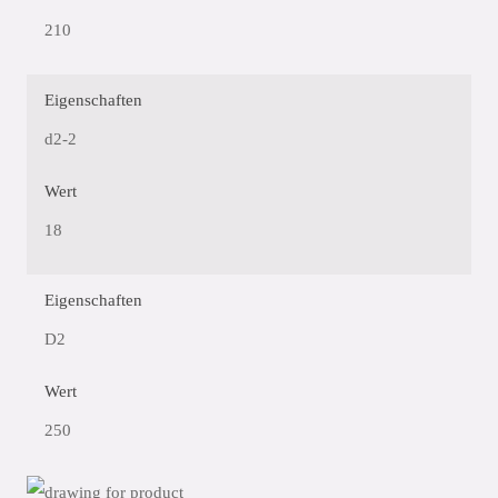
210
Eigenschaften
d2-2
Wert
18
Eigenschaften
D2
Wert
250