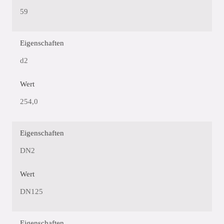
59
Eigenschaften
d2
Wert
254,0
Eigenschaften
DN2
Wert
DN125
Eigenschaften