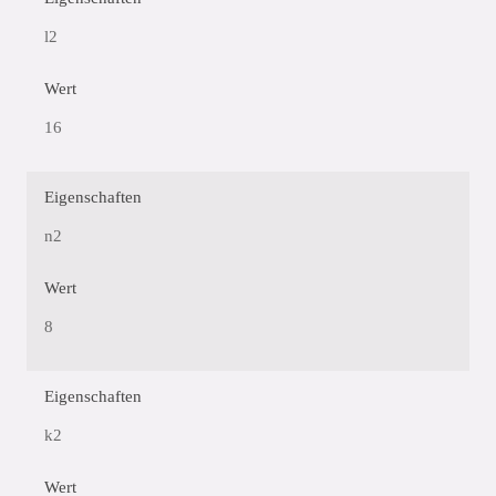
l2
Wert
16
Eigenschaften
n2
Wert
8
Eigenschaften
k2
Wert