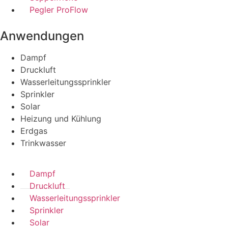
Pegler ProFlow
Anwendungen
Dampf
Druckluft
Wasserleitungssprinkler
Sprinkler
Solar
Heizung und Kühlung
Erdgas
Trinkwasser
Dampf
Druckluft
Wasserleitungssprinkler
Sprinkler
Solar