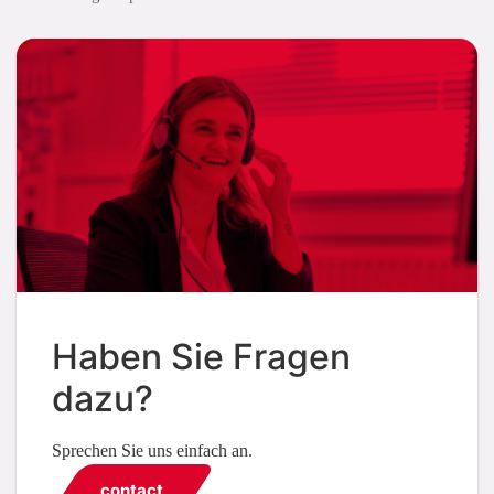
Haben Sie Fragen
dazu?
Sprechen Sie uns einfach an.
contact