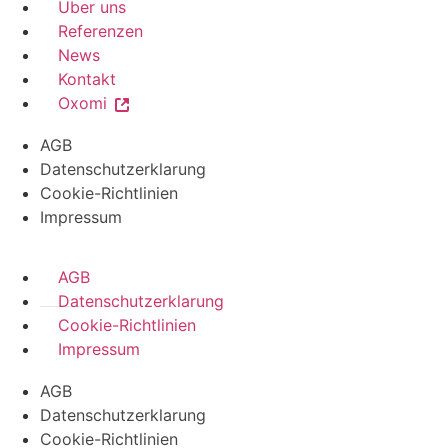
Über uns
Referenzen
News
Kontakt
Oxomi
AGB
Datenschutzerklarung
Cookie-Richtlinien
Impressum
AGB
Datenschutzerklarung
Cookie-Richtlinien
Impressum
AGB
Datenschutzerklarung
Cookie-Richtlinien