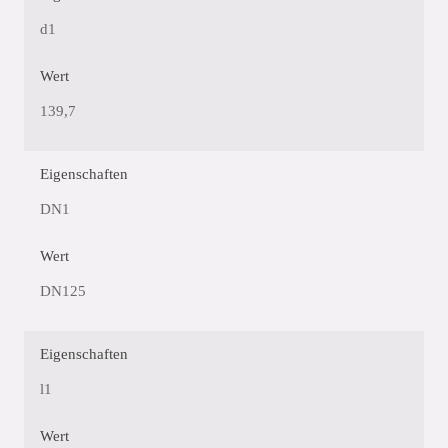
d1
Wert
139,7
Eigenschaften
DN1
Wert
DN125
Eigenschaften
l1
Wert