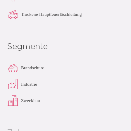
Trockene Hauptfeuerlöschleitung
Segmente
Brandschutz
Industrie
Zweckbau