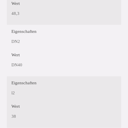
Wert
48,3
Eigenschaften
DN2
Wert
DN40
Eigenschaften
l2
Wert
38