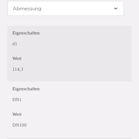
Eigenschaften
d1
Wert
114,3
Eigenschaften
DN1
Wert
DN100