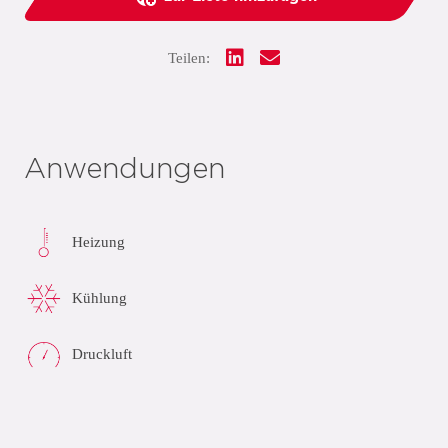
Teilen:
Anwendungen
Heizung
Kühlung
Druckluft