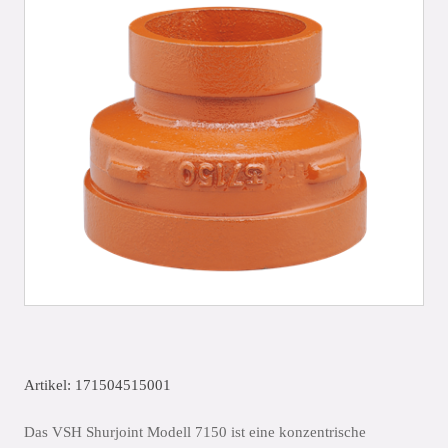
Artikel: 171504515001
Das VSH Shurjoint Modell 7150 ist eine konzentrische