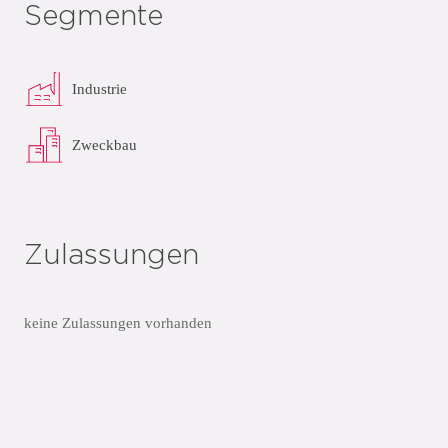
Segmente
Industrie
Zweckbau
Zulassungen
keine Zulassungen vorhanden