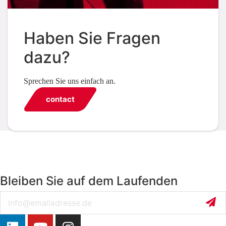
Haben Sie Fragen
dazu?
Sprechen Sie uns einfach an.
contact
Bleiben Sie auf dem Laufenden
Email