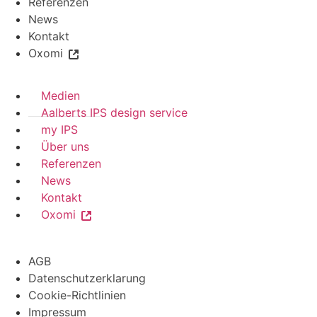
Referenzen
News
Kontakt
Oxomi
Medien
Aalberts IPS design service
my IPS
Über uns
Referenzen
News
Kontakt
Oxomi
AGB
Datenschutzerklarung
Cookie-Richtlinien
Impressum