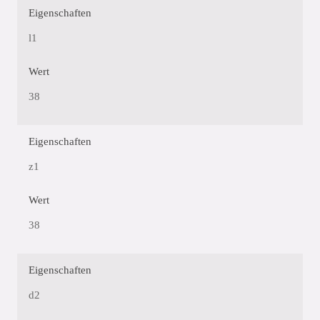
Eigenschaften
l1
Wert
38
Eigenschaften
z1
Wert
38
Eigenschaften
d2