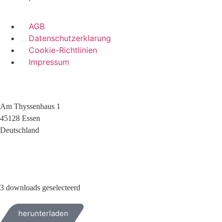
AGB
Datenschutzerklarung
Cookie-Richtlinien
Impressum
Am Thyssenhaus 1
45128 Essen
Deutschland
+49 (0)209 404 0
3 downloads geselecteerd
herunterladen