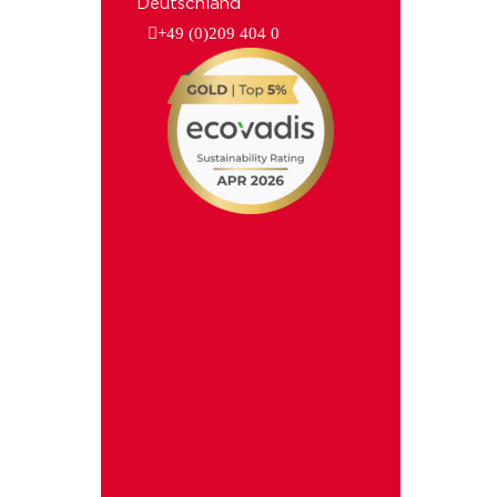
Deutschland
+49 (0)209 404 0