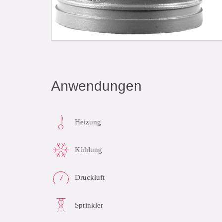
Anwendungen
Heizung
Kühlung
Druckluft
Sprinkler