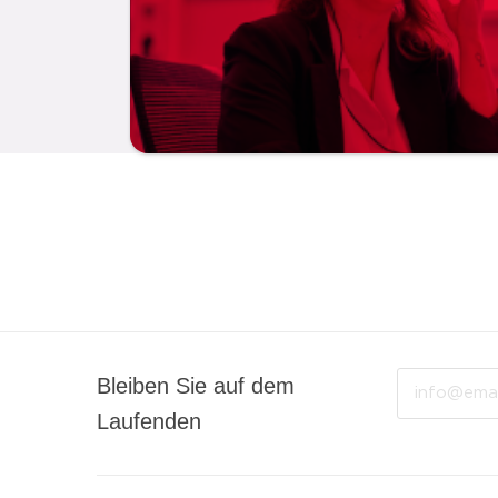
Email
Bleiben Sie auf dem
Laufenden