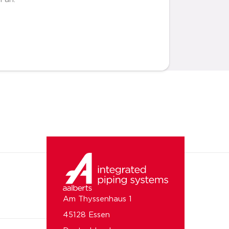
Am Thyssenhaus 1
45128 Essen