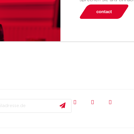
contact