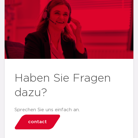
Haben Sie Fragen
dazu?
Sprechen Sie uns einfach an.
contact