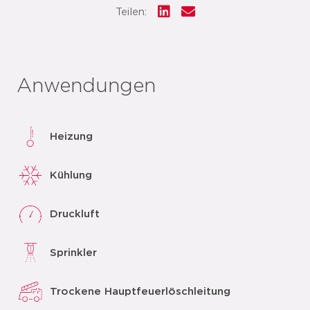
Teilen:
Anwendungen
Heizung
Kühlung
Druckluft
Sprinkler
Trockene Hauptfeuerlöschleitung