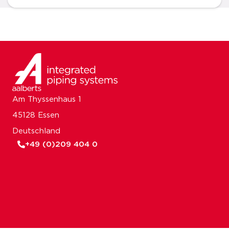
Am Thyssenhaus 1
45128 Essen
Deutschland
+49 (0)209 404 0