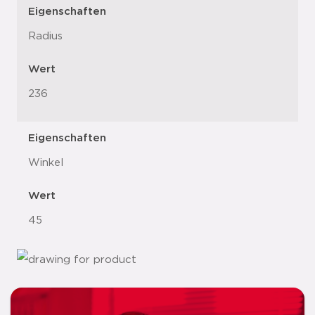
Eigenschaften
Radius
Wert
236
Eigenschaften
Winkel
Wert
45