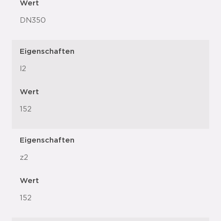
Wert
DN350
Eigenschaften
l2
Wert
152
Eigenschaften
z2
Wert
152