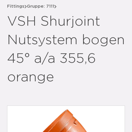
Fittings
Gruppe: 7111
VSH Shurjoint
Nutsystem bogen
45° a/a 355,6
orange