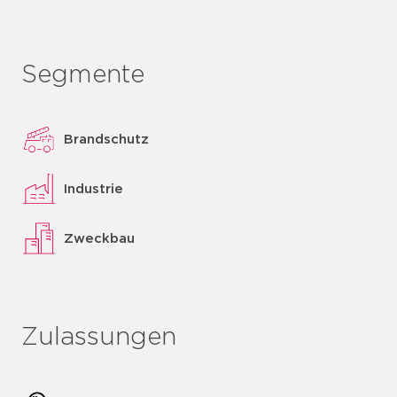
Segmente
Brandschutz
Industrie
Zweckbau
Zulassungen