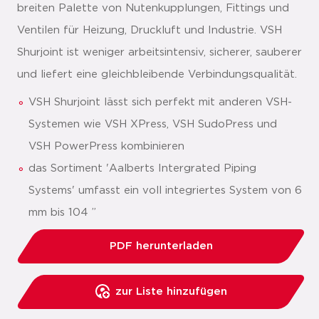
breiten Palette von Nutenkupplungen, Fittings und
Ventilen für Heizung, Druckluft und Industrie. VSH
Shurjoint ist weniger arbeitsintensiv, sicherer, sauberer
und liefert eine gleichbleibende Verbindungsqualität.
VSH Shurjoint lässt sich perfekt mit anderen VSH-
Systemen wie VSH XPress, VSH SudoPress und
VSH PowerPress kombinieren
das Sortiment 'Aalberts Intergrated Piping
Systems' umfasst ein voll integriertes System von 6
mm bis 104 ”
PDF herunterladen
zur Liste hinzufügen