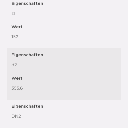
Eigenschaften
z1
Wert
152
Eigenschaften
d2
Wert
355,6
Eigenschaften
DN2