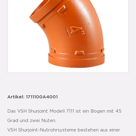
Artikel: 1711100A4001
Das VSH Shurjoint Modell 7111 ist ein Bogen mit 45
Grad und zwei Nuten.
VSH Shurjoint-Nutrohrsysteme bestehen aus einer