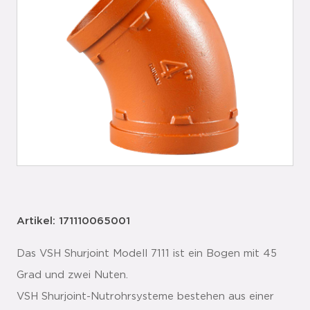
Artikel: 171110065001
Das VSH Shurjoint Modell 7111 ist ein Bogen mit 45
Grad und zwei Nuten.
VSH Shurjoint-Nutrohrsysteme bestehen aus einer