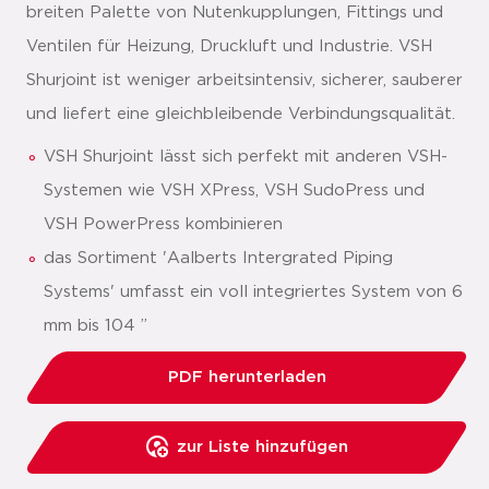
breiten Palette von Nutenkupplungen, Fittings und
Ventilen für Heizung, Druckluft und Industrie. VSH
Shurjoint ist weniger arbeitsintensiv, sicherer, sauberer
und liefert eine gleichbleibende Verbindungsqualität.
VSH Shurjoint lässt sich perfekt mit anderen VSH-
Systemen wie VSH XPress, VSH SudoPress und
VSH PowerPress kombinieren
das Sortiment 'Aalberts Intergrated Piping
Systems' umfasst ein voll integriertes System von 6
mm bis 104 ”
PDF herunterladen
zur Liste hinzufügen