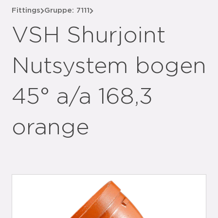
Fittings
Gruppe: 7111
VSH Shurjoint
Nutsystem bogen
45° a/a 168,3
orange