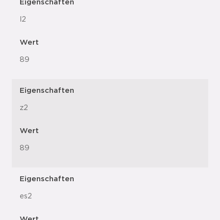
Eigenschaften
l2
Wert
89
Eigenschaften
z2
Wert
89
Eigenschaften
es2
Wert