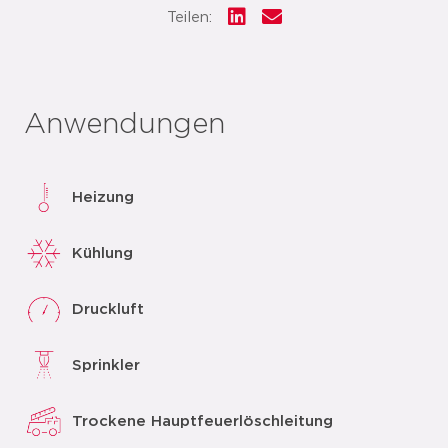
Teilen:
Anwendungen
Heizung
Kühlung
Druckluft
Sprinkler
Trockene Hauptfeuerlöschleitung