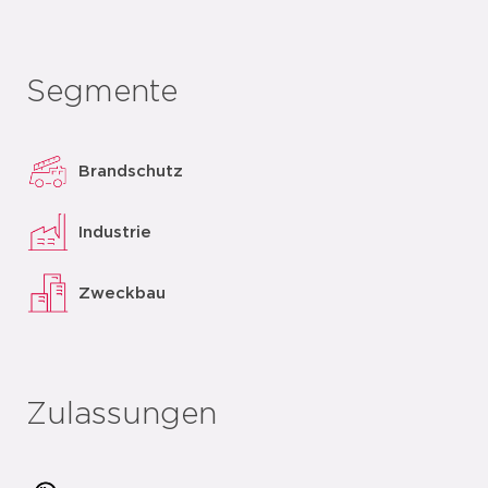
Segmente
Brandschutz
Industrie
Zweckbau
Zulassungen