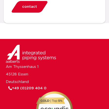
contact
Am Thyssenhaus 1
45128 Essen
Deutschland
+49 (0)209 404 0