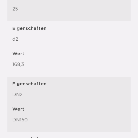
25
Eigenschaften
d2
Wert
168,3
Eigenschaften
DN2
Wert
DN150