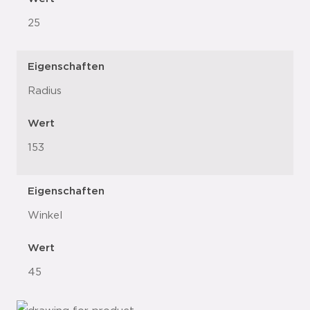
25
Eigenschaften
Radius
Wert
153
Eigenschaften
Winkel
Wert
45