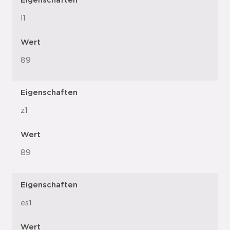
Eigenschaften
l1
Wert
89
Eigenschaften
z1
Wert
89
Eigenschaften
es1
Wert