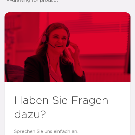
Haben Sie Fragen
dazu?
Sprechen Sie uns einfach an.