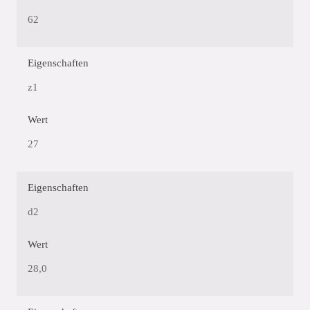
62
Eigenschaften
z1
Wert
27
Eigenschaften
d2
Wert
28,0