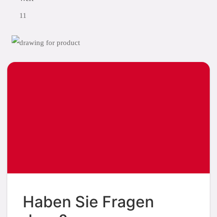
11
Haben Sie Fragen