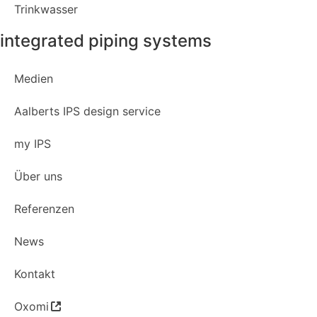
Trinkwasser
integrated piping systems
Medien
Aalberts IPS design service
my IPS
Über uns
Referenzen
News
Kontakt
Oxomi