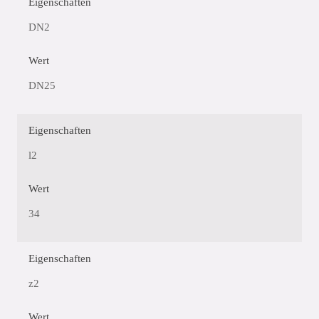
Eigenschaften
DN2
Wert
DN25
Eigenschaften
l2
Wert
34
Eigenschaften
z2
Wert