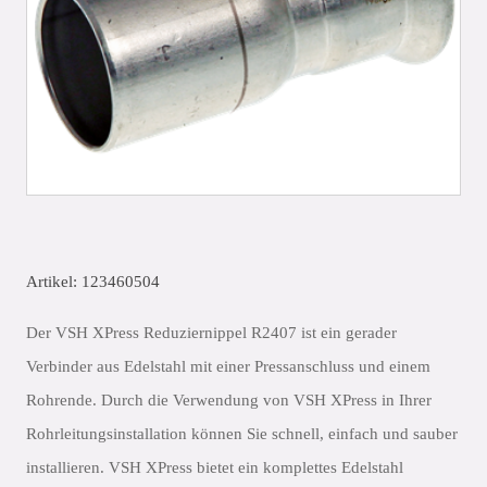
Artikel: 123460504
Der VSH XPress Reduziernippel R2407 ist ein gerader
Verbinder aus Edelstahl mit einer Pressanschluss und einem
Rohrende. Durch die Verwendung von VSH XPress in Ihrer
Rohrleitungsinstallation können Sie schnell, einfach und sauber
installieren. VSH XPress bietet ein komplettes Edelstahl