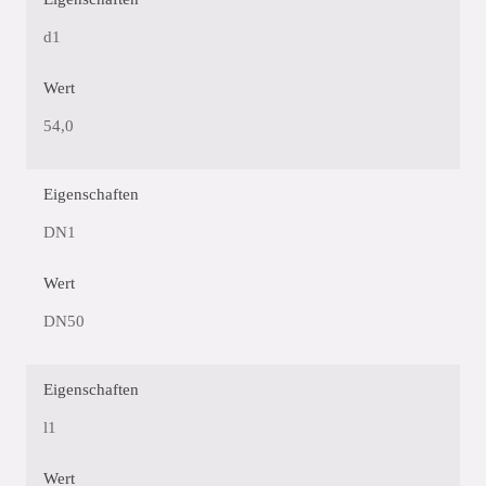
d1
Wert
54,0
Eigenschaften
DN1
Wert
DN50
Eigenschaften
l1
Wert