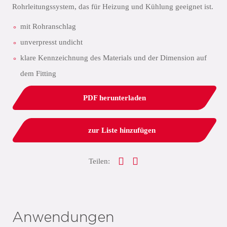
Rohrleitungssystem, das für Heizung und Kühlung geeignet ist.
mit Rohranschlag
unverpresst undicht
klare Kennzeichnung des Materials und der Dimension auf
dem Fitting
PDF herunterladen
zur Liste hinzufügen
Teilen:
Anwendungen