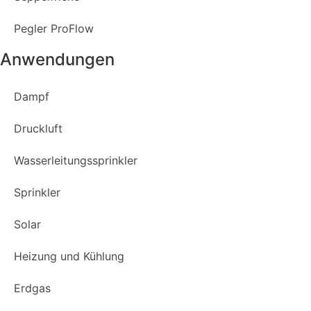
Pegler ProFlow
Anwendungen
Dampf
Druckluft
Wasserleitungssprinkler
Sprinkler
Solar
Heizung und Kühlung
Erdgas