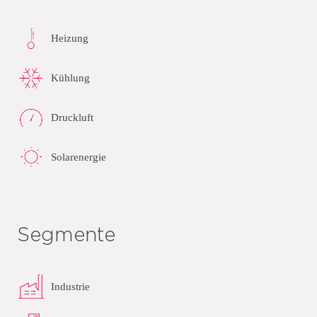
Heizung
Kühlung
Druckluft
Solarenergie
Segmente
Industrie