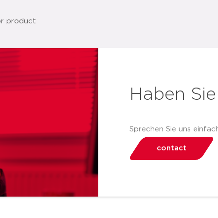
Haben Sie
Sprechen Sie uns einfach
contact