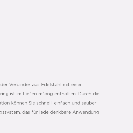
er Verbinder aus Edelstahl mit einer
ring ist im Lieferumfang enthalten. Durch die
tion können Sie schnell, einfach und sauber
tungssystem, das für jede denkbare Anwendung