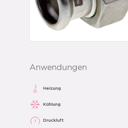
Anwendungen
Heizung
Kühlung
Druckluft