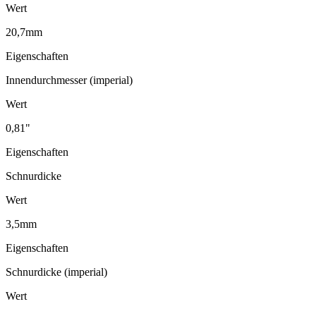
Wert
20,7mm
Eigenschaften
Innendurchmesser (imperial)
Wert
0,81"
Eigenschaften
Schnurdicke
Wert
3,5mm
Eigenschaften
Schnurdicke (imperial)
Wert