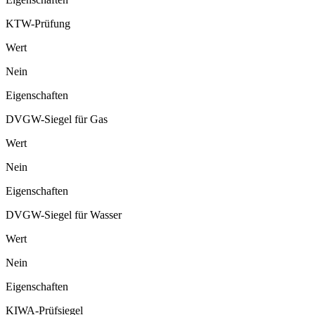
KTW-Prüfung
Wert
Nein
Eigenschaften
DVGW-Siegel für Gas
Wert
Nein
Eigenschaften
DVGW-Siegel für Wasser
Wert
Nein
Eigenschaften
KIWA-Prüfsiegel