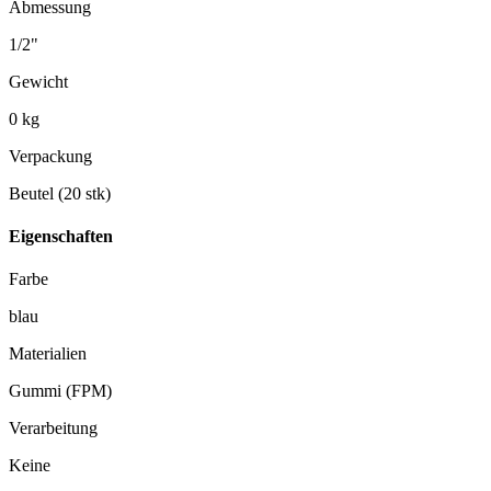
Abmessung
1/2"
Gewicht
0 kg
Verpackung
Beutel (20 stk)
Eigenschaften
Farbe
blau
Materialien
Gummi (FPM)
Verarbeitung
Keine