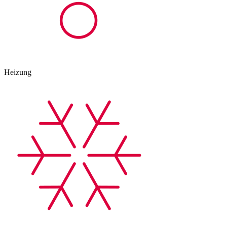
Heizung