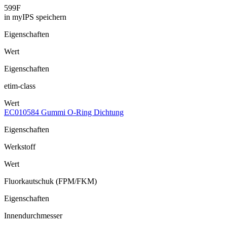
599F
in myIPS speichern
Eigenschaften
Wert
Eigenschaften
etim-class
Wert
EC010584 Gummi O-Ring Dichtung
Eigenschaften
Werkstoff
Wert
Fluorkautschuk (FPM/FKM)
Eigenschaften
Innendurchmesser