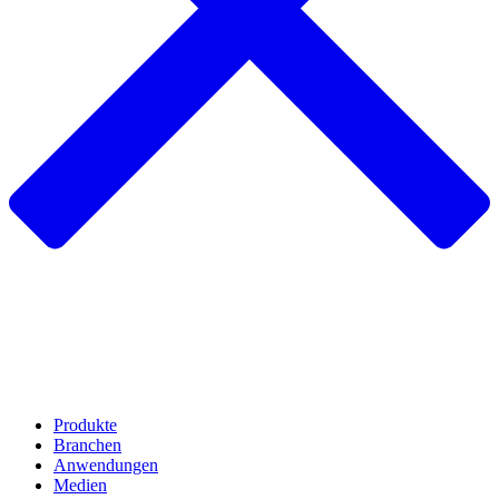
Produkte
Branchen
Anwendungen
Medien