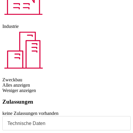
Industrie
Zweckbau
Alles anzeigen
Weniger anzeigen
Zulassungen
keine Zulassungen vorhanden