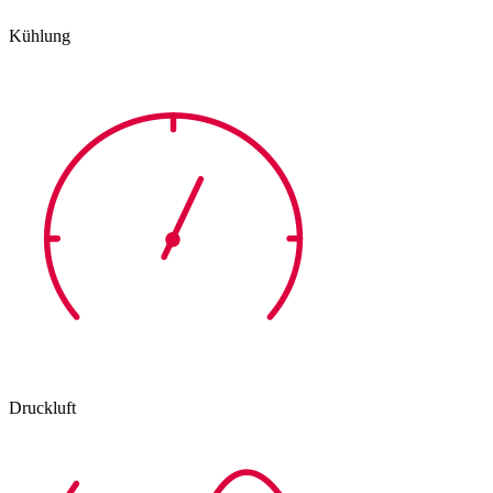
Kühlung
Druckluft