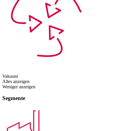
Vakuum
Alles anzeigen
Weniger anzeigen
Segmente