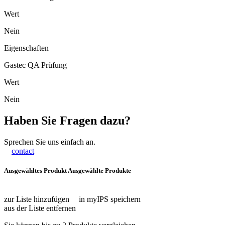
Wert
Nein
Eigenschaften
Gastec QA Prüfung
Wert
Nein
Haben Sie Fragen dazu?
Sprechen Sie uns einfach an.
contact
Ausgewähltes Produkt
Ausgewählte Produkte
zur Liste hinzufügen
in myIPS speichern
aus der Liste entfernen