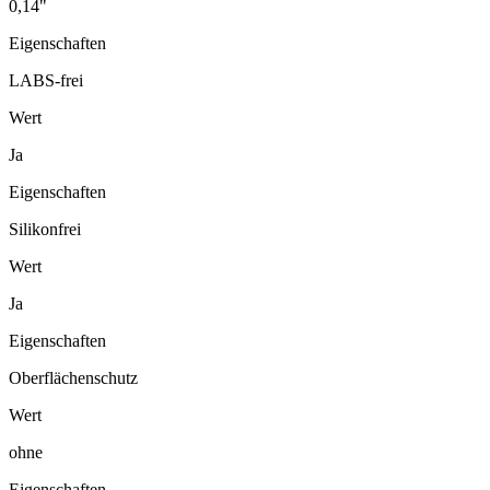
0,14"
Eigenschaften
LABS-frei
Wert
Ja
Eigenschaften
Silikonfrei
Wert
Ja
Eigenschaften
Oberflächenschutz
Wert
ohne
Eigenschaften