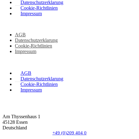
Datenschutzerklarung
Cookie-Richtlinien
Impressum
AGB
Datenschutzerklarung
Cookie-Richtlinien
Impressum
AGB
Datenschutzerklarung
Cookie-Richtlinien
Impressum
Am Thyssenhaus 1
45128 Essen
Deutschland
+49 (0)209 404 0