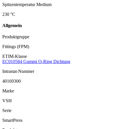
Spitzentemperatur Medium
230 °C
Allgemein
Produktgruppe
Fittings (FPM)
ETIM-Klasse
EC010584 Gummi O-Ring Dichtung
Intrastat-Nummer
40169300
Marke
VSH
Serie
SmartPress