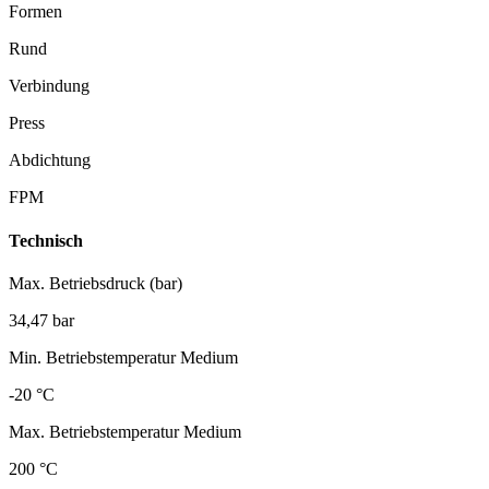
Formen
Rund
Verbindung
Press
Abdichtung
FPM
Technisch
Max. Betriebsdruck (bar)
34,47 bar
Min. Betriebstemperatur Medium
-20 °C
Max. Betriebstemperatur Medium
200 °C