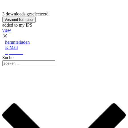
3 downloads geselecteerd
Verzend formulier
added to my IPS
view
herunterladen
E-Mail
Speichern
Suche