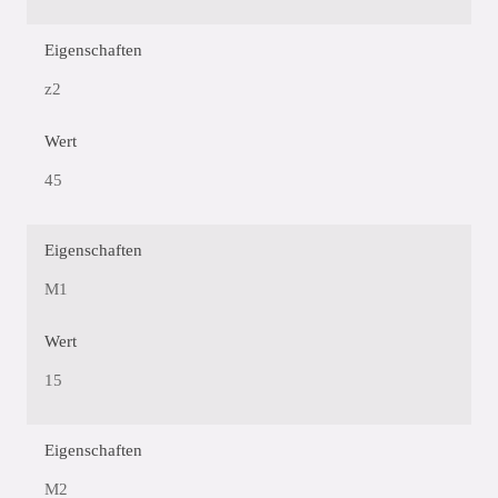
Eigenschaften
z2
Wert
45
Eigenschaften
M1
Wert
15
Eigenschaften
M2