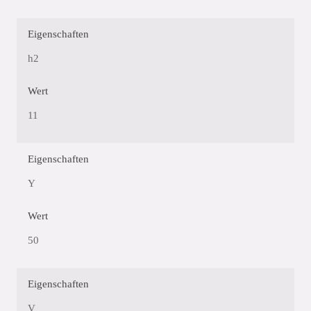
Eigenschaften
h2
Wert
11
Eigenschaften
Y
Wert
50
Eigenschaften
V