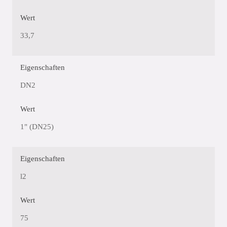
Wert
33,7
Eigenschaften
DN2
Wert
1" (DN25)
Eigenschaften
l2
Wert
75