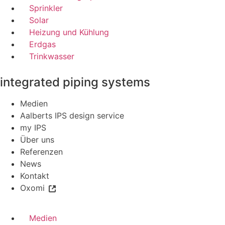
Sprinkler
Solar
Heizung und Kühlung
Erdgas
Trinkwasser
integrated piping systems
Medien
Aalberts IPS design service
my IPS
Über uns
Referenzen
News
Kontakt
Oxomi
Medien