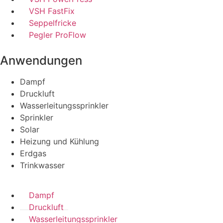
VSH FastFix
Seppelfricke
Pegler ProFlow
Anwendungen
Dampf
Druckluft
Wasserleitungssprinkler
Sprinkler
Solar
Heizung und Kühlung
Erdgas
Trinkwasser
Dampf
Druckluft
Wasserleitungssprinkler