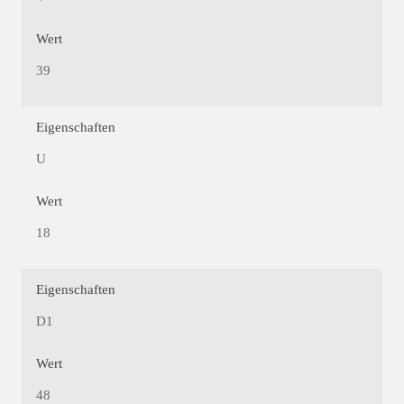
Wert
39
Eigenschaften
U
Wert
18
Eigenschaften
D1
Wert
48