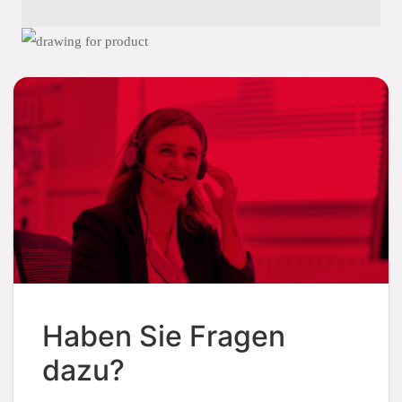
Haben Sie Fragen
dazu?