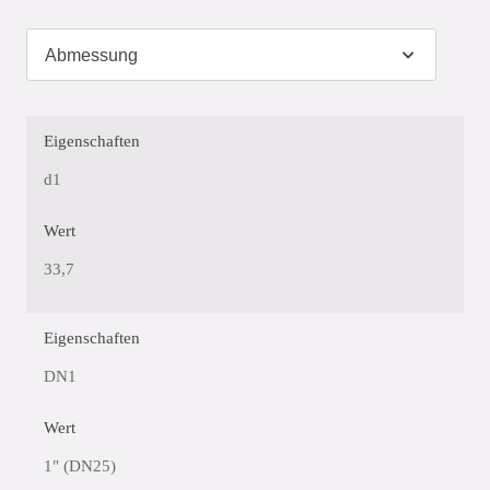
Eigenschaften
d1
Wert
33,7
Eigenschaften
DN1
Wert
1" (DN25)