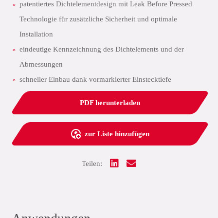
patentiertes Dichtelementdesign mit Leak Before Pressed
Technologie für zusätzliche Sicherheit und optimale
Installation
eindeutige Kennzeichnung des Dichtelements und der
Abmessungen
schneller Einbau dank vormarkierter Einstecktiefe
PDF herunterladen
zur Liste hinzufügen
Teilen: