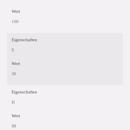
Wert
100
Eigenschaften
E
Wert
30
Eigenschaften
H
Wert
88