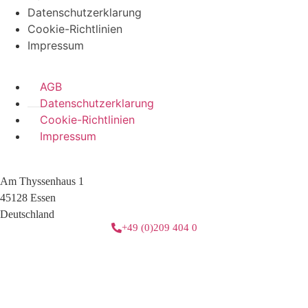
Datenschutzerklarung
Cookie-Richtlinien
Impressum
AGB
Datenschutzerklarung
Cookie-Richtlinien
Impressum
Am Thyssenhaus 1
45128 Essen
Deutschland
+49 (0)209 404 0
3 downloads geselecteerd
herunterladen
E-Mail