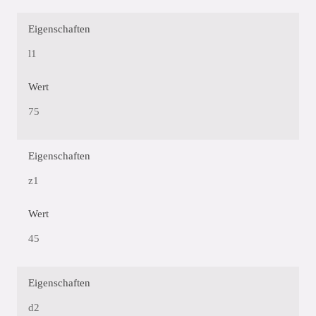
Eigenschaften
l1
Wert
75
Eigenschaften
z1
Wert
45
Eigenschaften
d2