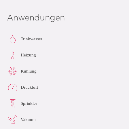
Anwendungen
Trinkwasser
Heizung
Kühlung
Druckluft
Sprinkler
Vakuum