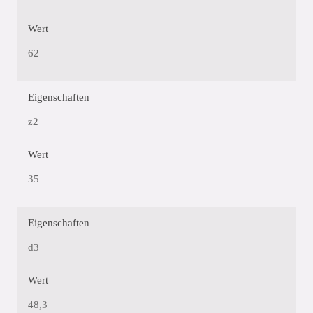
Wert
62
Eigenschaften
z2
Wert
35
Eigenschaften
d3
Wert
48,3