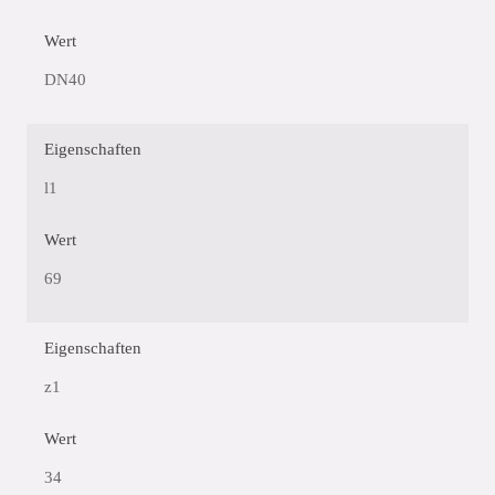
Wert
DN40
Eigenschaften
l1
Wert
69
Eigenschaften
z1
Wert
34