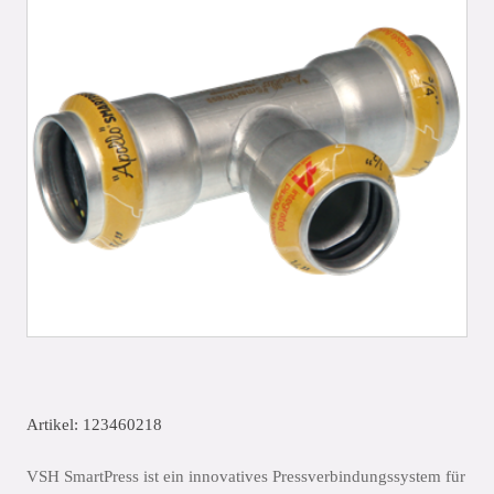
Artikel: 123460218
VSH SmartPress ist ein innovatives Pressverbindungssystem für