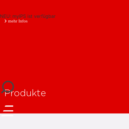
NEU: myIPS ist verfügbar
mehr Infos
schließen
Produkte