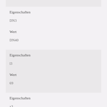
Eigenschaften
DN3
Wert
DN40
Eigenschaften
l3
Wert
69
Eigenschaften
z3