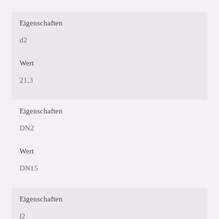
Eigenschaften
d2
Wert
21,3
Eigenschaften
DN2
Wert
DN15
Eigenschaften
l2