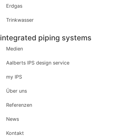
Erdgas
Trinkwasser
integrated piping systems
Medien
Aalberts IPS design service
my IPS
Über uns
Referenzen
News
Kontakt