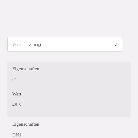
Eigenschaften
d1
Wert
48,3
Eigenschaften
DN1