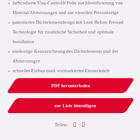
farbcodierte Visu-Control® Folie zur Identifizierung von
Material/Abmessungen und zur visuellen Pressanzeige
patentiertes Dichtelementdesign mit Leak Before Pressed
Technologie für zusätzliche Sicherheit und optimale
Installation
eindeutige Kennzeichnung des Dichtelements und der
Abmessungen
schneller Einbau dank vormarkierter Einstecktiefe
PDF herunterladen
zur Liste hinzufügen
Teilen: