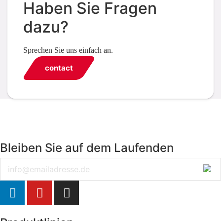
Haben Sie Fragen
dazu?
Sprechen Sie uns einfach an.
contact
Bleiben Sie auf dem Laufenden
Email