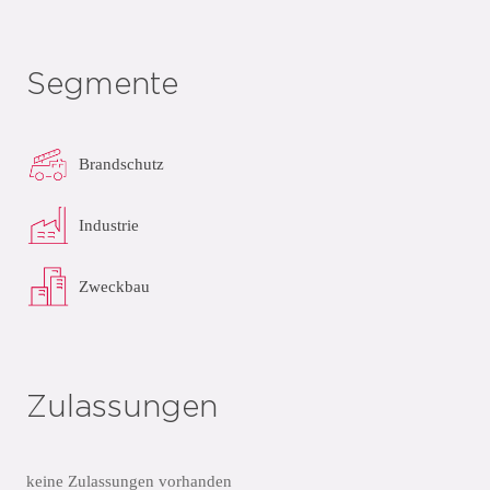
Segmente
Brandschutz
Industrie
Zweckbau
Zulassungen
keine Zulassungen vorhanden