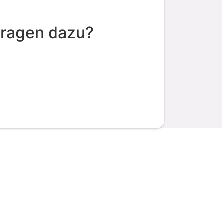
Fragen dazu?