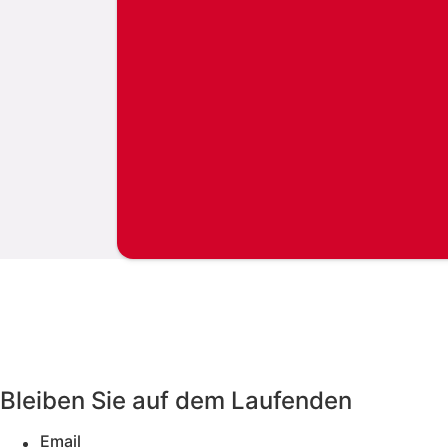
Bleiben Sie auf dem Laufenden
Email