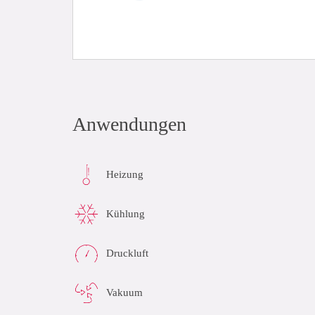
Anwendungen
Heizung
Kühlung
Druckluft
Vakuum