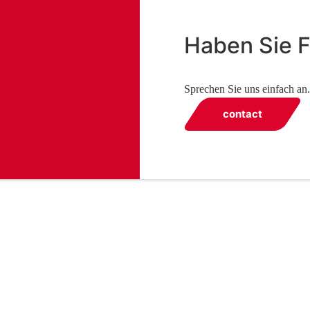
Haben Sie 
Sprechen Sie uns einfach an.
contact