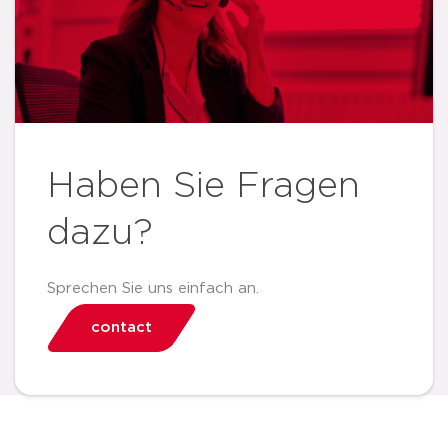
Haben Sie Fragen
dazu?
Sprechen Sie uns einfach an.
contact