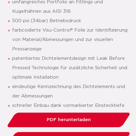
umfangreiches Portfolio an Fittings und
Kugelhähnen aus AISI 316
500 psi (34bar) Betriebsdruck
farbcodierte Visu-Control® Folie zur Identifizierung
von Material/Abmessungen und zur visuellen
Pressanzeige
patentiertes Dichtelementdesign mit Leak Before
Pressed Technologie für zusätzliche Sicherheit und
optimale Installation
eindeutige Kennzeichnung des Dichtelements und
der Abmessungen
schneller Einbau dank vormarkierter Einstecktiefe
PDF herunterladen