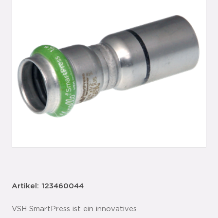
Artikel: 123460044
VSH SmartPress ist ein innovatives