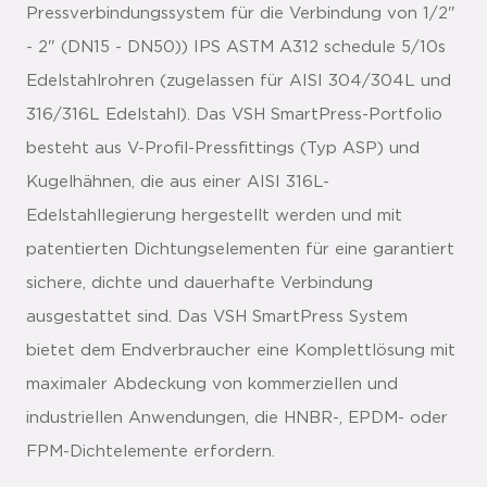
Pressverbindungssystem für die Verbindung von 1/2"
- 2" (DN15 - DN50)) IPS ASTM A312 schedule 5/10s
Edelstahlrohren (zugelassen für AISI 304/304L und
316/316L Edelstahl). Das VSH SmartPress-Portfolio
besteht aus V-Profil-Pressfittings (Typ ASP) und
Kugelhähnen, die aus einer AISI 316L-
Edelstahllegierung hergestellt werden und mit
patentierten Dichtungselementen für eine garantiert
sichere, dichte und dauerhafte Verbindung
ausgestattet sind. Das VSH SmartPress System
bietet dem Endverbraucher eine Komplettlösung mit
maximaler Abdeckung von kommerziellen und
industriellen Anwendungen, die HNBR-, EPDM- oder
FPM-Dichtelemente erfordern.