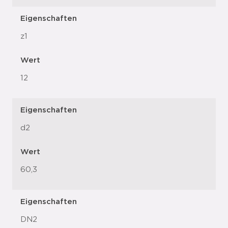
Eigenschaften
z1
Wert
12
Eigenschaften
d2
Wert
60,3
Eigenschaften
DN2