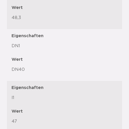
Wert
48,3
Eigenschaften
DN1
Wert
DN40
Eigenschaften
l1
Wert
47