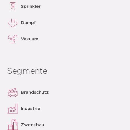
Sprinkler
Dampf
Vakuum
Segmente
Brandschutz
Industrie
Zweckbau