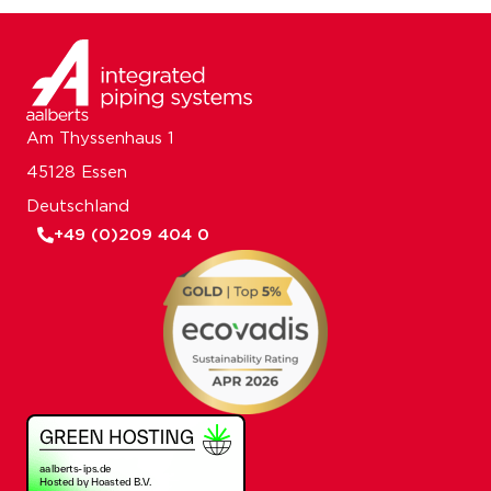
Am Thyssenhaus 1
45128 Essen
Deutschland
+49 (0)209 404 0