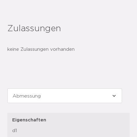
Zulassungen
keine Zulassungen vorhanden
Eigenschaften
d1