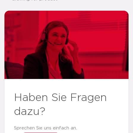
Haben Sie Fragen
dazu?
Sprechen Sie uns einfach an.