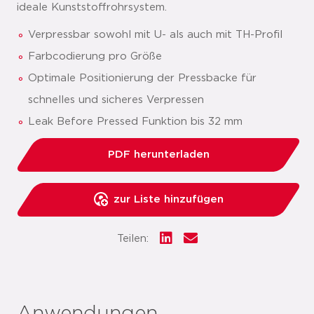
ideale Kunststoffrohrsystem.
Verpressbar sowohl mit U- als auch mit TH-Profil
Farbcodierung pro Größe
Optimale Positionierung der Pressbacke für
schnelles und sicheres Verpressen
Leak Before Pressed Funktion bis 32 mm
PDF herunterladen
zur Liste hinzufügen
Teilen: