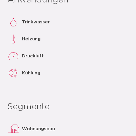
Anwendungen
Trinkwasser
Heizung
Druckluft
Kühlung
Segmente
Wohnungsbau