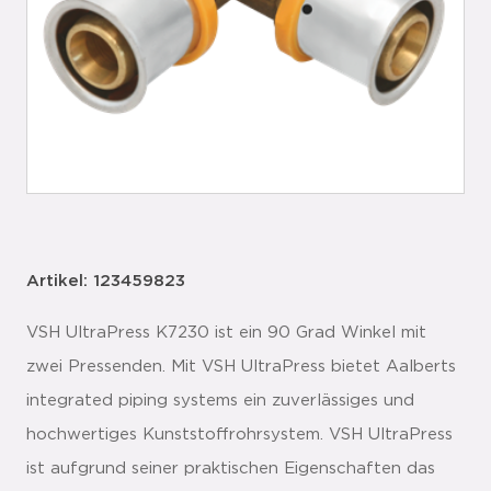
Artikel: 123459823
VSH UltraPress K7230 ist ein 90 Grad Winkel mit
zwei Pressenden. Mit VSH UltraPress bietet Aalberts
integrated piping systems ein zuverlässiges und
hochwertiges Kunststoffrohrsystem. VSH UltraPress
ist aufgrund seiner praktischen Eigenschaften das