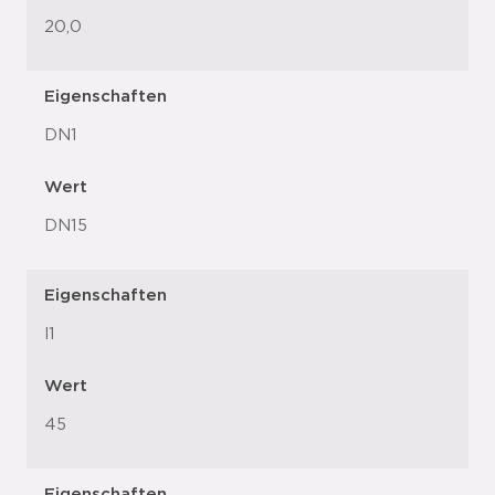
20,0
Eigenschaften
DN1
Wert
DN15
Eigenschaften
l1
Wert
45
Eigenschaften