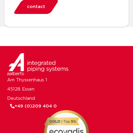
contact
Am Thyssenhaus 1
45128 Essen
Deutschland
+49 (0)209 404 0