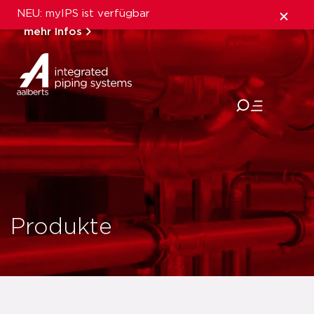
NEU: myIPS ist verfügbar
mehr Infos
schließen
Produkte