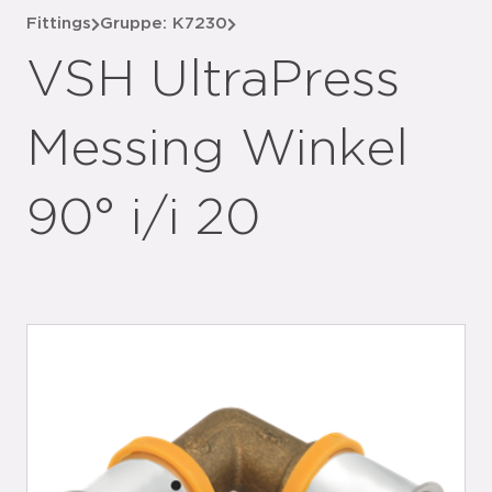
Fittings
Gruppe: K7230
VSH UltraPress
Messing Winkel
90° i/i 20