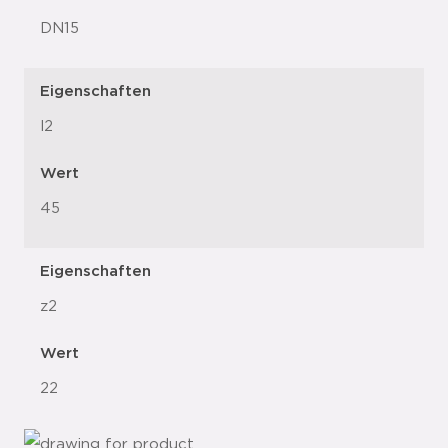
DN15
Eigenschaften
l2
Wert
45
Eigenschaften
z2
Wert
22