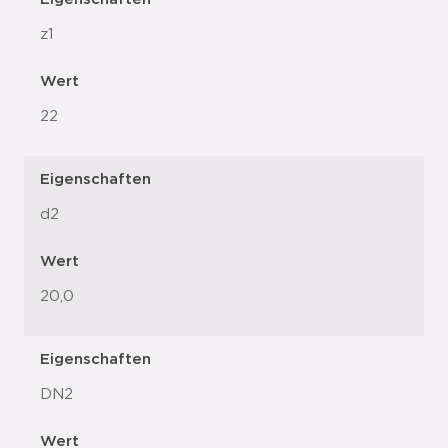
z1
Wert
22
Eigenschaften
d2
Wert
20,0
Eigenschaften
DN2
Wert