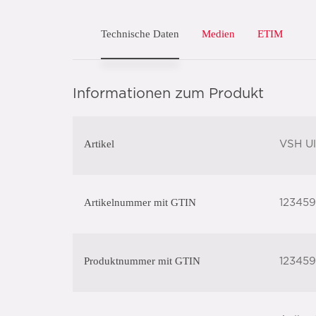
Technische Daten
Medien
ETIM
Informationen zum Produkt
Artikel
VSH Ul
Artikelnummer mit GTIN
123459
Produktnummer mit GTIN
123459