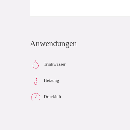
Anwendungen
Trinkwasser
Heizung
Druckluft