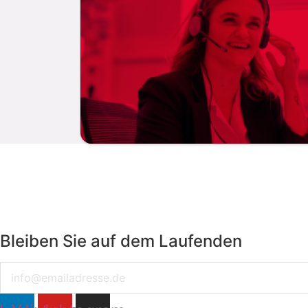
Bleiben Sie auf dem Laufenden
Email