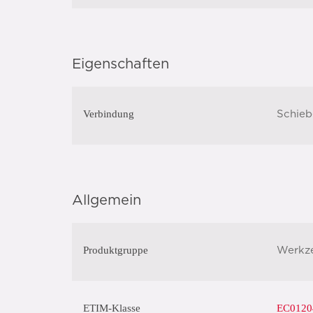
Eigenschaften
Verbindung
Schieb
Allgemein
Produktgruppe
Werkz
ETIM-Klasse
EC01204