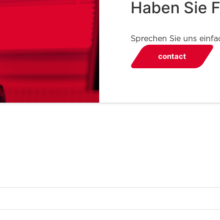
Haben Sie 
Sprechen Sie uns einfa
contact