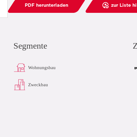
PDF herunterladen
zur Liste h
Segmente
Z
Wohnungsbau
Zweckbau