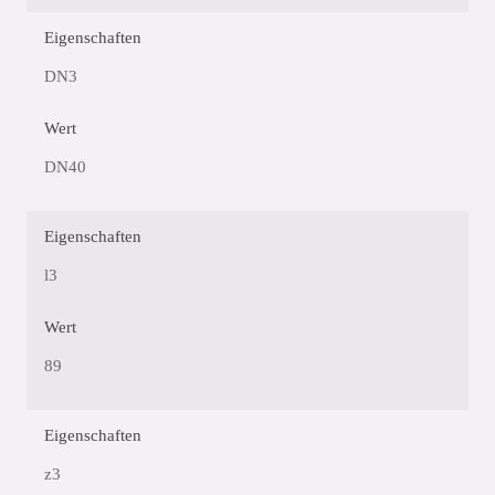
Eigenschaften
DN3
Wert
DN40
Eigenschaften
l3
Wert
89
Eigenschaften
z3