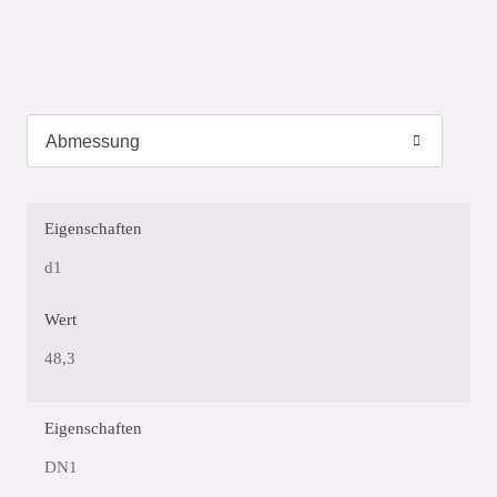
Eigenschaften
d1
Wert
48,3
Eigenschaften
DN1