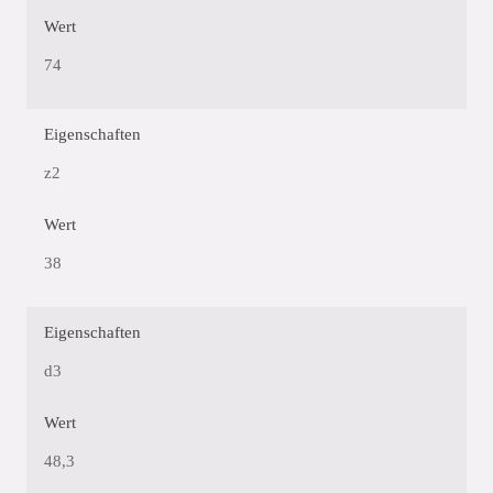
Wert
74
Eigenschaften
z2
Wert
38
Eigenschaften
d3
Wert
48,3