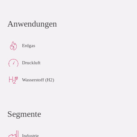
Anwendungen
Erdgas
Druckluft
Wasserstoff (H2)
Segmente
Industrie