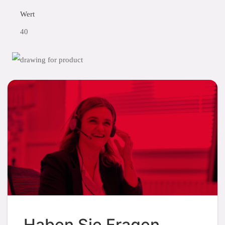
Wert
40
Haben Sie Fragen