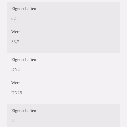
Eigenschaften
d2
Wert
33,7
Eigenschaften
DN2
Wert
DN25
Eigenschaften
l2