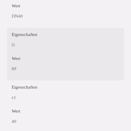
Wert
DN40
Eigenschaften
l1
Wert
89
Eigenschaften
z1
Wert
40