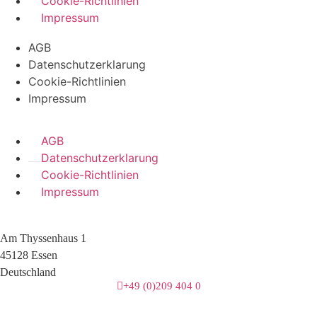
Cookie-Richtlinien
Impressum
AGB
Datenschutzerklarung
Cookie-Richtlinien
Impressum
AGB
Datenschutzerklarung
Cookie-Richtlinien
Impressum
Am Thyssenhaus 1
45128 Essen
Deutschland
+49 (0)209 404 0