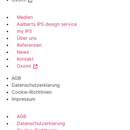
Medien
Aalberts IPS design service
my IPS
Über uns
Referenzen
News
Kontakt
Oxomi
AGB
Datenschutzerklarung
Cookie-Richtlinien
Impressum
AGB
Datenschutzerklarung