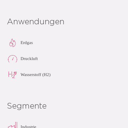
Anwendungen
Erdgas
Druckluft
Wasserstoff (H2)
Segmente
Industrie