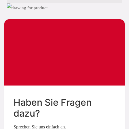
Haben Sie Fragen
dazu?
Sprechen Sie uns einfach an.