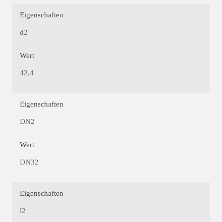
Eigenschaften
d2
Wert
42,4
Eigenschaften
DN2
Wert
DN32
Eigenschaften
l2