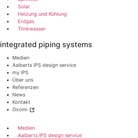
Solar
Heizung und Kühlung
Erdgas
Trinkwasser
integrated piping systems
Medien
Aalberts IPS design service
my IPS
Über uns
Referenzen
News
Kontakt
Oxomi
Medien
Aalberts IPS design service