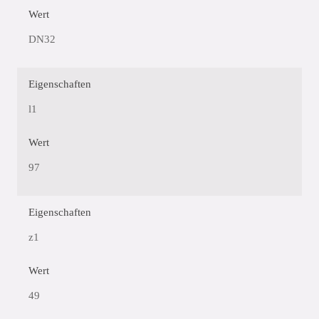
Wert
DN32
Eigenschaften
l1
Wert
97
Eigenschaften
z1
Wert
49