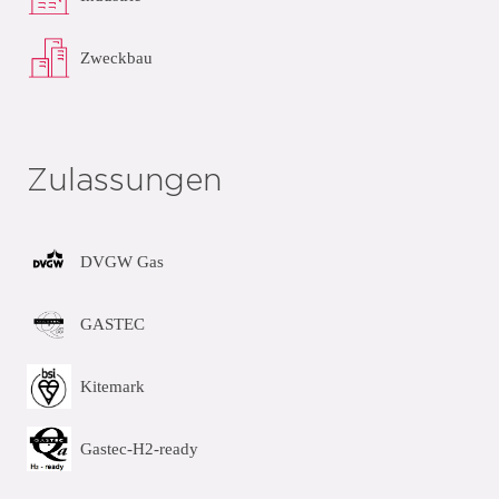
Zweckbau
Zulassungen
DVGW Gas
GASTEC
Kitemark
Gastec-H2-ready