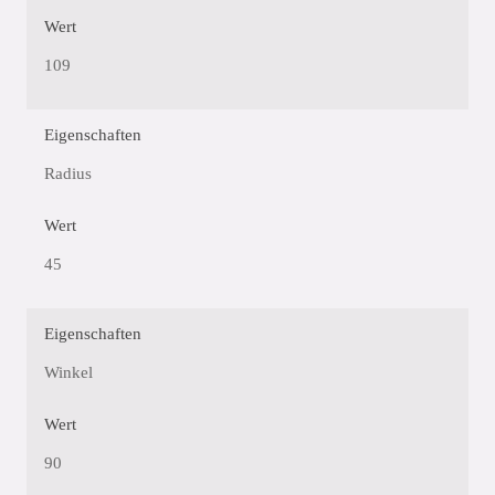
Wert
109
Eigenschaften
Radius
Wert
45
Eigenschaften
Winkel
Wert
90