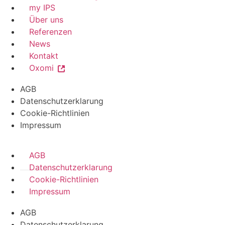
my IPS
Über uns
Referenzen
News
Kontakt
Oxomi
AGB
Datenschutzerklarung
Cookie-Richtlinien
Impressum
AGB
Datenschutzerklarung
Cookie-Richtlinien
Impressum
AGB
Datenschutzerklarung