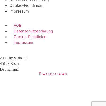
Cookie-Richtlinien
Impressum
AGB
Datenschutzerklarung
Cookie-Richtlinien
Impressum
Am Thyssenhaus 1
45128 Essen
Deutschland
+49 (0)209 404 0
3 downloads geselecteerd
herunterladen
E-Mail