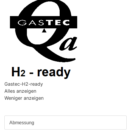
Gastec-H2-ready
Alles anzeigen
Weniger anzeigen