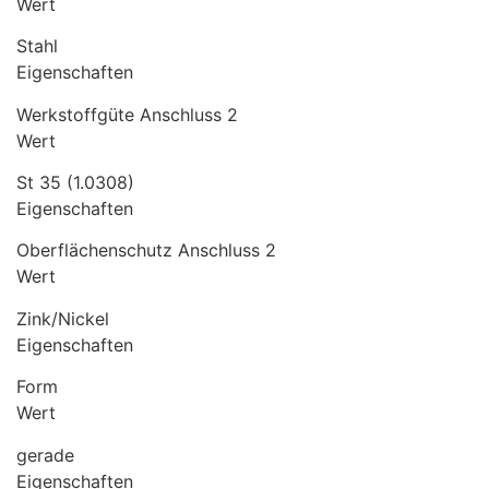
Wert
Stahl
Eigenschaften
Werkstoffgüte Anschluss 2
Wert
St 35 (1.0308)
Eigenschaften
Oberflächenschutz Anschluss 2
Wert
Zink/Nickel
Eigenschaften
Form
Wert
gerade
Eigenschaften