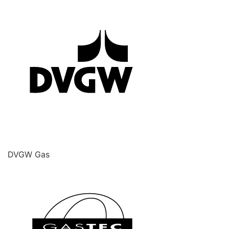
DVGW Gas