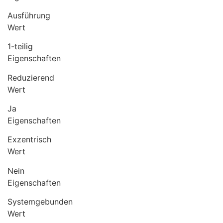
Ausführung
Wert
1-teilig
Eigenschaften
Reduzierend
Wert
Ja
Eigenschaften
Exzentrisch
Wert
Nein
Eigenschaften
Systemgebunden
Wert