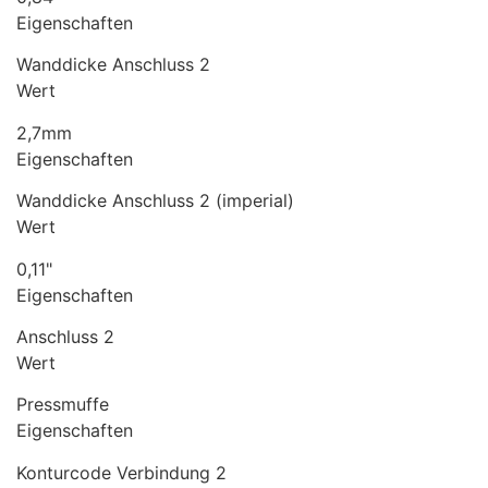
Eigenschaften
Wanddicke Anschluss 2
Wert
2,7mm
Eigenschaften
Wanddicke Anschluss 2 (imperial)
Wert
0,11"
Eigenschaften
Anschluss 2
Wert
Pressmuffe
Eigenschaften
Konturcode Verbindung 2