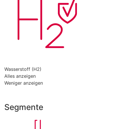
Wasserstoff (H2)
Alles anzeigen
Weniger anzeigen
Segmente