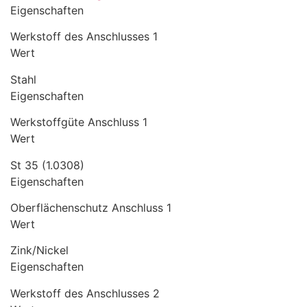
Eigenschaften
Werkstoff des Anschlusses 1
Wert
Stahl
Eigenschaften
Werkstoffgüte Anschluss 1
Wert
St 35 (1.0308)
Eigenschaften
Oberflächenschutz Anschluss 1
Wert
Zink/Nickel
Eigenschaften
Werkstoff des Anschlusses 2