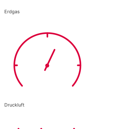
Erdgas
Druckluft