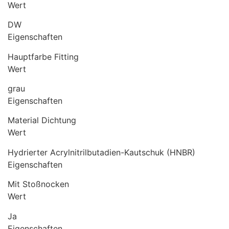
Wert
DW
Eigenschaften
Hauptfarbe Fitting
Wert
grau
Eigenschaften
Material Dichtung
Wert
Hydrierter Acrylnitrilbutadien-Kautschuk (HNBR)
Eigenschaften
Mit Stoßnocken
Wert
Ja
Eigenschaften