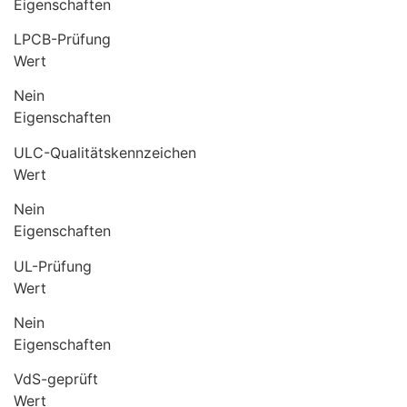
Eigenschaften
LPCB-Prüfung
Wert
Nein
Eigenschaften
ULC-Qualitätskennzeichen
Wert
Nein
Eigenschaften
UL-Prüfung
Wert
Nein
Eigenschaften
VdS-geprüft
Wert