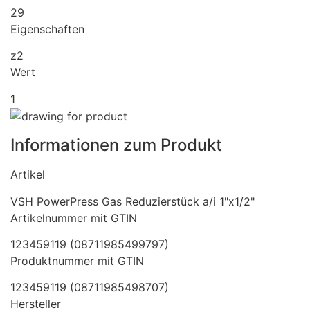
29
Eigenschaften
z2
Wert
1
Informationen zum Produkt
Artikel
VSH PowerPress Gas Reduzierstück a/i 1"x1/2"
Artikelnummer mit GTIN
123459119 (08711985499797)
Produktnummer mit GTIN
123459119 (08711985498707)
Hersteller