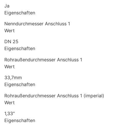
Ja
Eigenschaften
Nenndurchmesser Anschluss 1
Wert
DN 25
Eigenschaften
Rohraußendurchmesser Anschluss 1
Wert
33,7mm
Eigenschaften
Rohraußendurchmesser Anschluss 1 (imperial)
Wert
1,33"
Eigenschaften