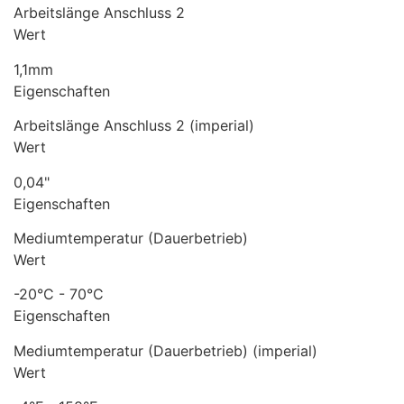
Arbeitslänge Anschluss 2
Wert
1,1mm
Eigenschaften
Arbeitslänge Anschluss 2 (imperial)
Wert
0,04"
Eigenschaften
Mediumtemperatur (Dauerbetrieb)
Wert
-20°C - 70°C
Eigenschaften
Mediumtemperatur (Dauerbetrieb) (imperial)
Wert