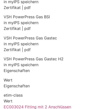
in myIPS speichern
Zertifikat | pdf
VSH PowerPress Gas BSI
in myIPS speichern
Zertifikat | pdf
VSH PowerPress Gas Gastec
in myIPS speichern
Zertifikat | pdf
VSH PowerPress Gas Gastec H2
in myIPS speichern
Eigenschaften
Wert
Eigenschaften
etim-class
Wert
EC003024 Fitting mit 2 Anschlüssen