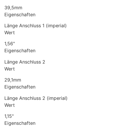
39,5mm
Eigenschaften
Länge Anschluss 1 (imperial)
Wert
1,56"
Eigenschaften
Länge Anschluss 2
Wert
29,1mm
Eigenschaften
Länge Anschluss 2 (imperial)
Wert
1,15"
Eigenschaften