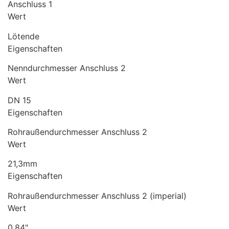
Anschluss 1
Wert
Lötende
Eigenschaften
Nenndurchmesser Anschluss 2
Wert
DN 15
Eigenschaften
Rohraußendurchmesser Anschluss 2
Wert
21,3mm
Eigenschaften
Rohraußendurchmesser Anschluss 2 (imperial)
Wert
0,84"