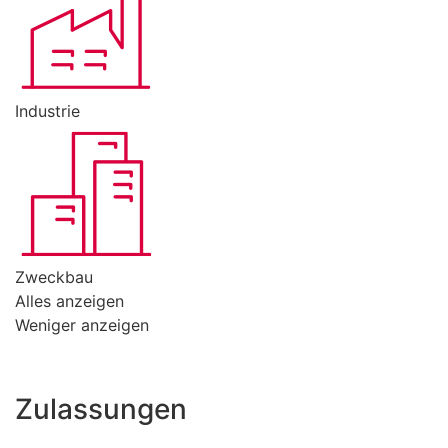
Industrie
Zweckbau
Alles anzeigen
Weniger anzeigen
Zulassungen