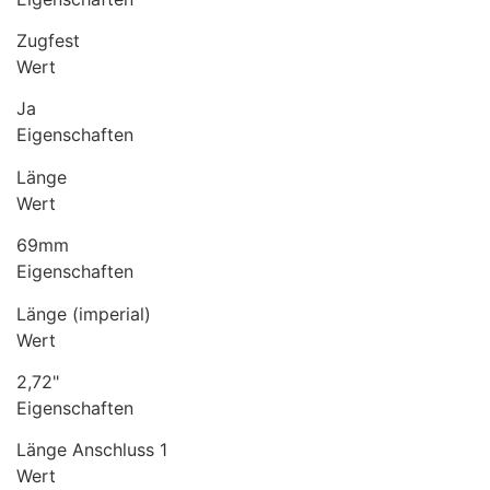
Zugfest
Wert
Ja
Eigenschaften
Länge
Wert
69mm
Eigenschaften
Länge (imperial)
Wert
2,72"
Eigenschaften
Länge Anschluss 1
Wert