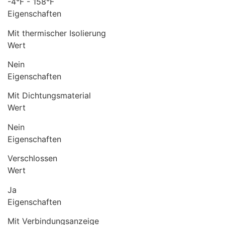
-4°F - 158°F
Eigenschaften
Mit thermischer Isolierung
Wert
Nein
Eigenschaften
Mit Dichtungsmaterial
Wert
Nein
Eigenschaften
Verschlossen
Wert
Ja
Eigenschaften
Mit Verbindungsanzeige