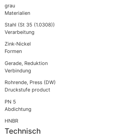
grau
Materialien
Stahl (St 35 (1.0308))
Verarbeitung
Zink-Nickel
Formen
Gerade, Reduktion
Verbindung
Rohrende, Press (DW)
Druckstufe product
PN 5
Abdichtung
HNBR
Technisch