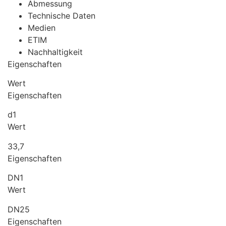
Abmessung
Technische Daten
Medien
ETIM
Nachhaltigkeit
Eigenschaften
Wert
Eigenschaften
d1
Wert
33,7
Eigenschaften
DN1
Wert
DN25
Eigenschaften