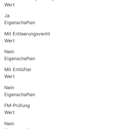
Wert
Ja
Eigenschaften
Mit Entleerungsventil
Wert
Nein
Eigenschaften
Mit Entlüfter
Wert
Nein
Eigenschaften
FM-Prüfung
Wert
Nein