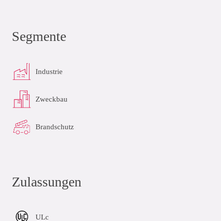
Segmente
Industrie
Zweckbau
Brandschutz
Zulassungen
ULc