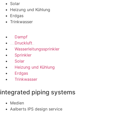
Solar
Heizung und Kühlung
Erdgas
Trinkwasser
Dampf
Druckluft
Wasserleitungssprinkler
Sprinkler
Solar
Heizung und Kühlung
Erdgas
Trinkwasser
integrated piping systems
Medien
Aalberts IPS design service