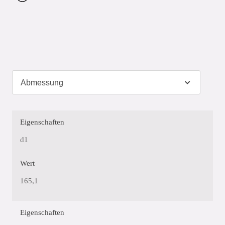
Eigenschaften
d1
Wert
165,1
Eigenschaften