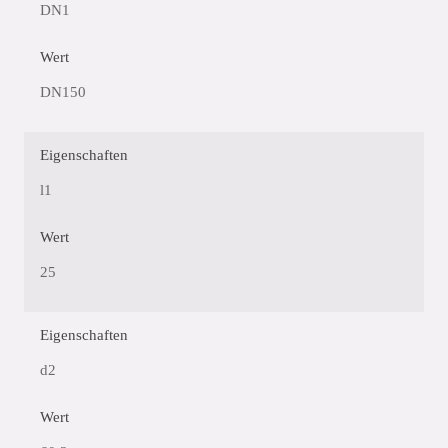
DN1
Wert
DN150
Eigenschaften
l1
Wert
25
Eigenschaften
d2
Wert