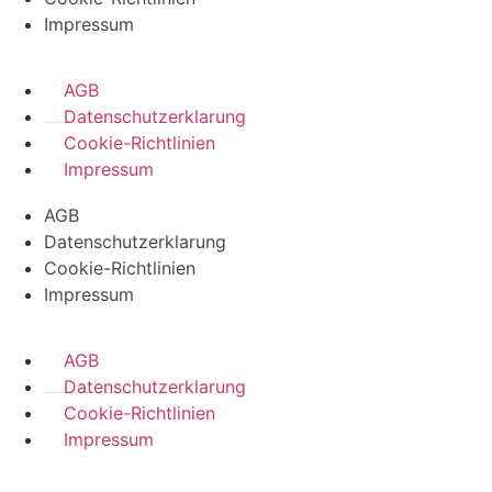
Impressum
AGB
Datenschutzerklarung
Cookie-Richtlinien
Impressum
AGB
Datenschutzerklarung
Cookie-Richtlinien
Impressum
AGB
Datenschutzerklarung
Cookie-Richtlinien
Impressum