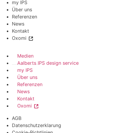
my IPS
Über uns
Referenzen
News
Kontakt
Oxomi
Medien
Aalberts IPS design service
my IPS
Über uns
Referenzen
News
Kontakt
Oxomi
AGB
Datenschutzerklarung
Cookie-Richtlinien