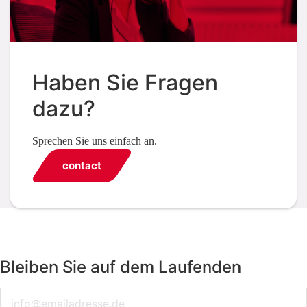
Haben Sie Fragen
dazu?
Sprechen Sie uns einfach an.
contact
Bleiben Sie auf dem Laufenden
Email