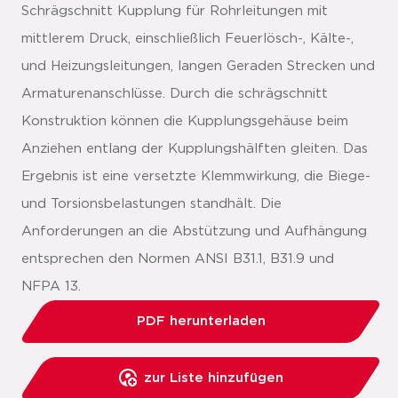
Schrägschnitt Kupplung für Rohrleitungen mit
mittlerem Druck, einschließlich Feuerlösch-, Kälte-,
und Heizungsleitungen, langen Geraden Strecken und
Armaturenanschlüsse. Durch die schrägschnitt
Konstruktion können die Kupplungsgehäuse beim
Anziehen entlang der Kupplungshälften gleiten. Das
Ergebnis ist eine versetzte Klemmwirkung, die Biege-
und Torsionsbelastungen standhält. Die
Anforderungen an die Abstützung und Aufhängung
entsprechen den Normen ANSI B31.1, B31.9 und
NFPA 13.
PDF herunterladen
zur Liste hinzufügen