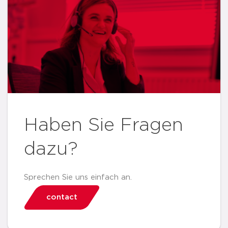
Haben Sie Fragen
dazu?
Sprechen Sie uns einfach an.
contact