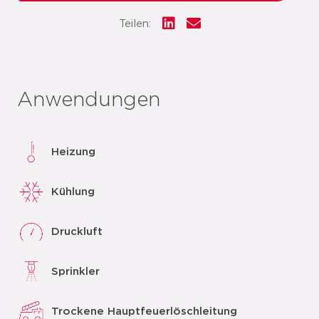
Teilen:
Anwendungen
Heizung
Kühlung
Druckluft
Sprinkler
Trockene Hauptfeuerlöschleitung