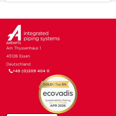
Am Thyssenhaus 1
45128 Essen
Deutschland
+49 (0)209 404 0