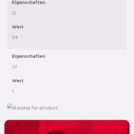
Eigenschaften
l2
Wert
24
Eigenschaften
z2
Wert
1