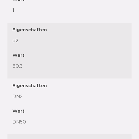
1
Eigenschaften
d2
Wert
60,3
Eigenschaften
DN2
Wert
DN50