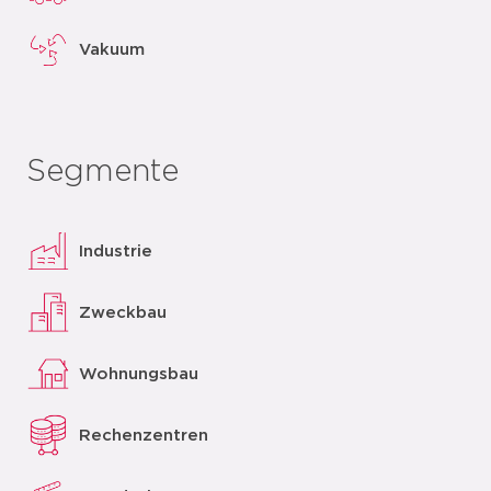
Vakuum
Segmente
Industrie
Zweckbau
Wohnungsbau
Rechenzentren