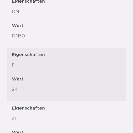
Eigenschaften
DN1
Wert
DN50
Eigenschaften
l1
Wert
24
Eigenschaften
z1
Wert