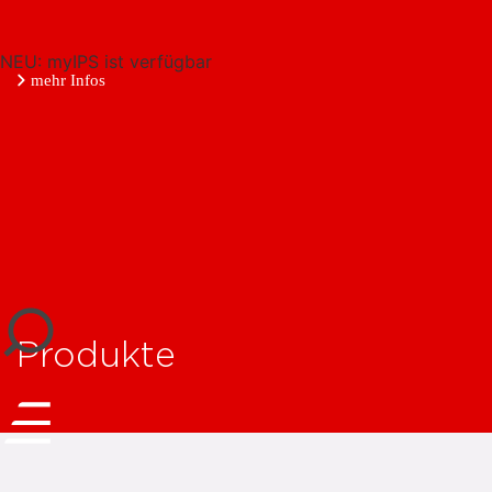
NEU: myIPS ist verfügbar
mehr Infos
schließen
Produkte