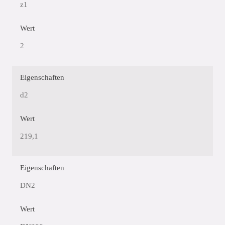
z1
Wert
2
Eigenschaften
d2
Wert
219,1
Eigenschaften
DN2
Wert