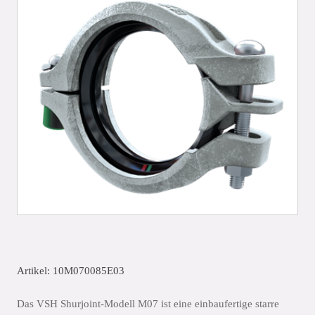
Artikel: 10M070085E03
Das VSH Shurjoint-Modell M07 ist eine einbaufertige starre