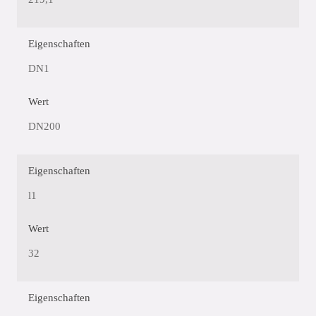
Eigenschaften
DN1
Wert
DN200
Eigenschaften
l1
Wert
32
Eigenschaften