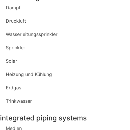
Dampf
Druckluft
Wasserleitungssprinkler
Sprinkler
Solar
Heizung und Kühlung
Erdgas
Trinkwasser
integrated piping systems
Medien