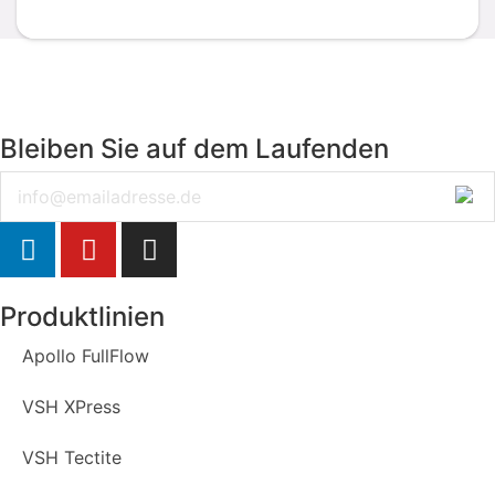
Bleiben Sie auf dem Laufenden
Email
Produktlinien
Apollo FullFlow
VSH XPress
VSH Tectite