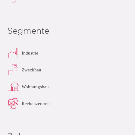
Segmente
Industrie
Zweckbau
Wohnungsbau
Rechenzentren