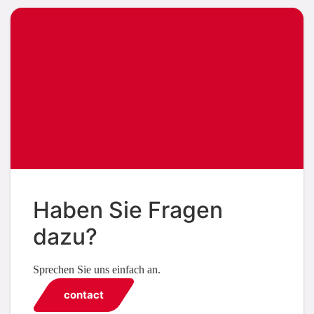
Haben Sie Fragen
dazu?
Sprechen Sie uns einfach an.
contact