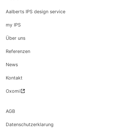
Aalberts IPS design service
my IPS
Über uns
Referenzen
News
Kontakt
Oxomi
AGB
Datenschutzerklarung