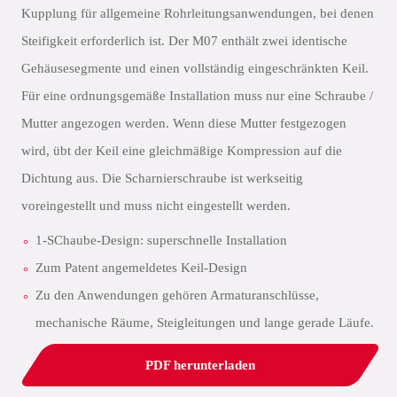
Kupplung für allgemeine Rohrleitungsanwendungen, bei denen
Steifigkeit erforderlich ist. Der M07 enthält zwei identische
Gehäusesegmente und einen vollständig eingeschränkten Keil.
Für eine ordnungsgemäße Installation muss nur eine Schraube /
Mutter angezogen werden. Wenn diese Mutter festgezogen
wird, übt der Keil eine gleichmäßige Kompression auf die
Dichtung aus. Die Scharnierschraube ist werkseitig
voreingestellt und muss nicht eingestellt werden.
1-SChaube-Design: superschnelle Installation
Zum Patent angemeldetes Keil-Design
Zu den Anwendungen gehören Armaturanschlüsse,
mechanische Räume, Steigleitungen und lange gerade Läufe.
PDF herunterladen