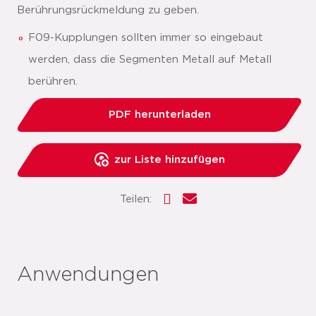
Berührungsrückmeldung zu geben.
F09-Kupplungen sollten immer so eingebaut
werden, dass die Segmenten Metall auf Metall
berühren.
PDF herunterladen
zur Liste hinzufügen
Teilen:
Anwendungen