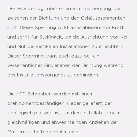
Der F09 verfügt über einen Stützbarrierering, der
zwischen der Dichtung und den Gehäusesegmenten
sitzt. Dieser Sperrring wirkt als stabilisierende Kraft
und sorgt für Steifigkeit, um die Ausrichtung von Keil
und Nut bei vertikalen Installationen zu erleichtern.
Dieser Sperrring trägt auch dazu bei, ein
versehentliches Einklemmen der Dichtung während
des Installationsvorgangs zu verhindern.
Die F09-Schrauben werden mit einem
drehmomentbeständigen Kleber geliefert, der
strategisch platziert ist, um dem Installateur beim
gleichmäßigen und abwechselnden Anziehen der
Muttern zu helfen und ihm eine