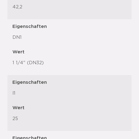
42,2
Eigenschaften
DN1
Wert
1 1/4" (DN32)
Eigenschaften
l1
Wert
25
Eigenschaften