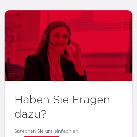
Haben Sie Fragen
dazu?
Sprechen Sie uns einfach an.