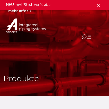
NEU: myIPS ist verfügbar
mehr Infos
schließen
Produkte