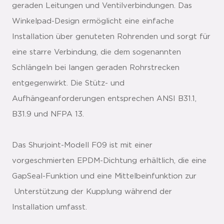
geraden Leitungen und Ventilverbindungen. Das
Winkelpad-Design ermöglicht eine einfache
Installation über genuteten Rohrenden und sorgt für
eine starre Verbindung, die dem sogenannten
Schlängeln bei langen geraden Rohrstrecken
entgegenwirkt. Die Stütz- und
Aufhängeanforderungen entsprechen ANSI B31.1,
B31.9 und NFPA 13.
Das Shurjoint-Modell F09 ist mit einer
vorgeschmierten EPDM-Dichtung erhältlich, die eine
GapSeal-Funktion und eine Mittelbeinfunktion zur
Unterstützung der Kupplung während der
Installation umfasst.