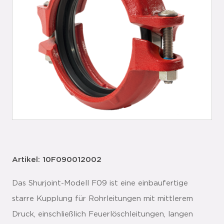
Artikel: 10F090012002
Das Shurjoint-Modell F09 ist eine einbaufertige
starre Kupplung für Rohrleitungen mit mittlerem
Druck, einschließlich Feuerlöschleitungen, langen