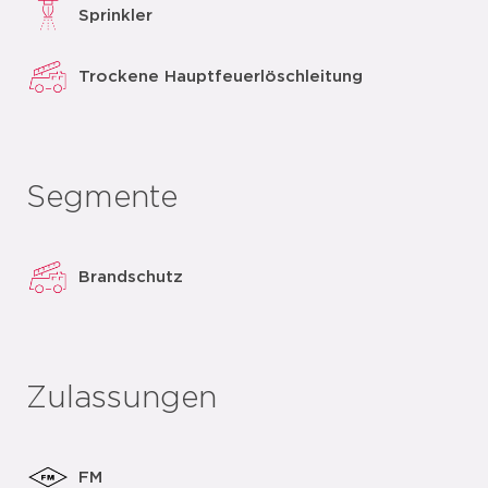
Sprinkler
Trockene Hauptfeuerlöschleitung
Segmente
Brandschutz
Zulassungen
FM