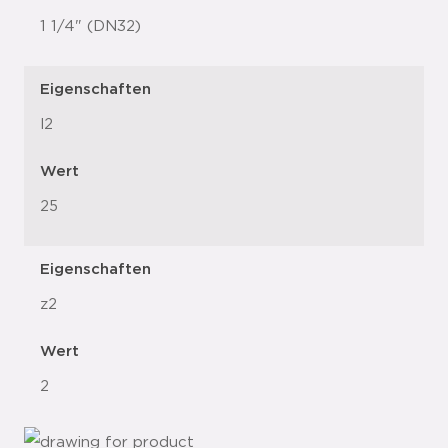
1 1/4" (DN32)
Eigenschaften
l2
Wert
25
Eigenschaften
z2
Wert
2