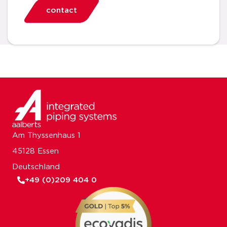
contact
Am Thyssenhaus 1
45128 Essen
Deutschland
+49 (0)209 404 0