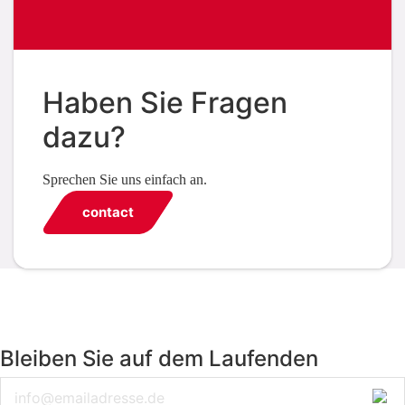
Haben Sie Fragen
dazu?
Sprechen Sie uns einfach an.
contact
Bleiben Sie auf dem Laufenden
Email