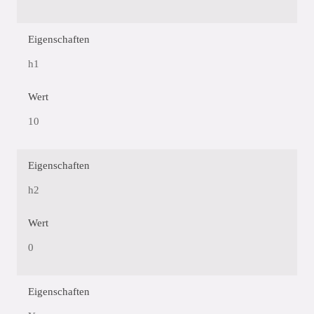
Eigenschaften
h1
Wert
10
Eigenschaften
h2
Wert
0
Eigenschaften