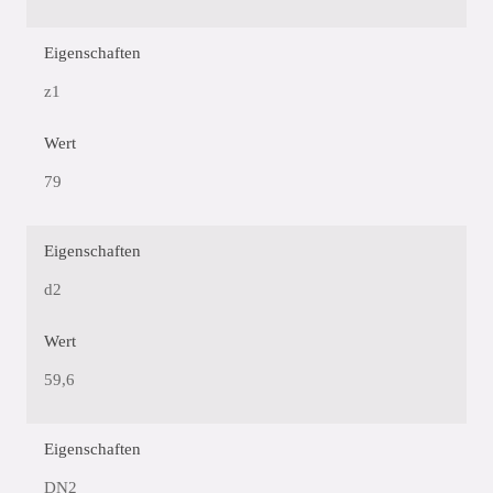
Eigenschaften
z1
Wert
79
Eigenschaften
d2
Wert
59,6
Eigenschaften
DN2