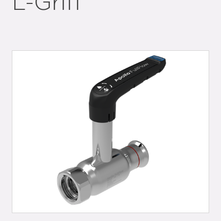
L-Griff