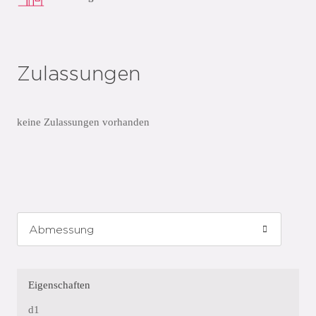
Zulassungen
keine Zulassungen vorhanden
Eigenschaften
d1