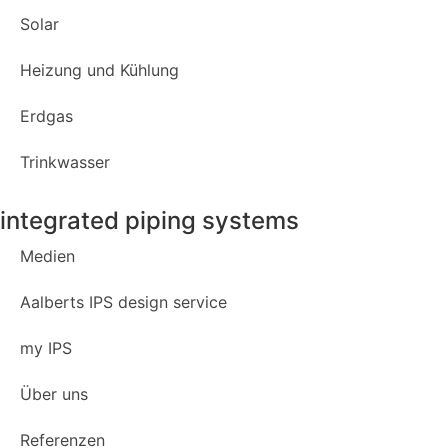
Solar
Heizung und Kühlung
Erdgas
Trinkwasser
integrated piping systems
Medien
Aalberts IPS design service
my IPS
Über uns
Referenzen