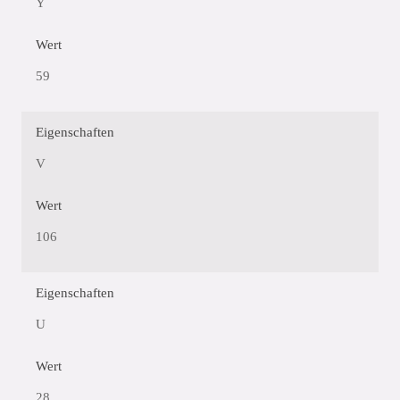
Y
Wert
59
Eigenschaften
V
Wert
106
Eigenschaften
U
Wert
28