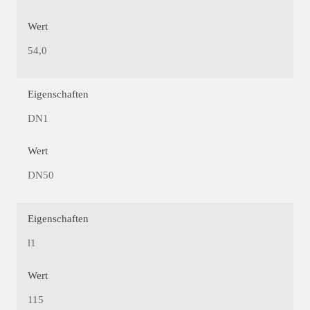
Wert
54,0
Eigenschaften
DN1
Wert
DN50
Eigenschaften
l1
Wert
115