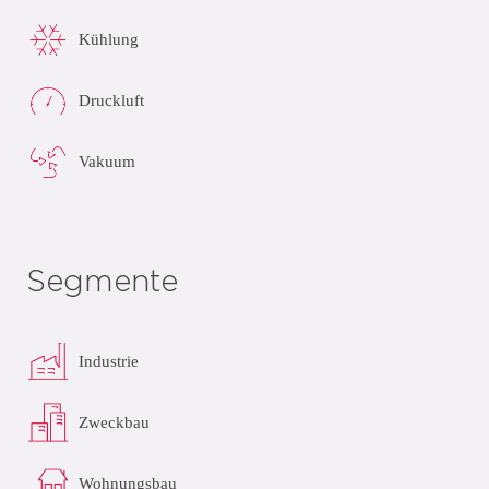
Kühlung
Druckluft
Vakuum
Segmente
Industrie
Zweckbau
Wohnungsbau