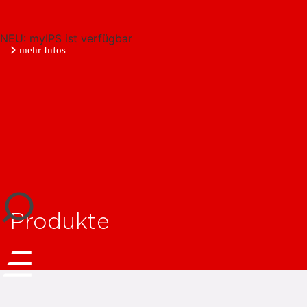
NEU: myIPS ist verfügbar
mehr Infos
schließen
Produkte