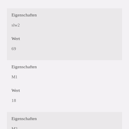
Eigenschaften
slw2
Wert
69
Eigenschaften
M1
Wert
18
Eigenschaften
M2