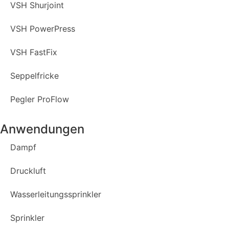
VSH Shurjoint
VSH PowerPress
VSH FastFix
Seppelfricke
Pegler ProFlow
Anwendungen
Dampf
Druckluft
Wasserleitungssprinkler
Sprinkler