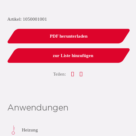
Artikel: 1050001001
PDF herunterladen
zur Liste hinzufügen
Teilen:
Anwendungen
Heizung