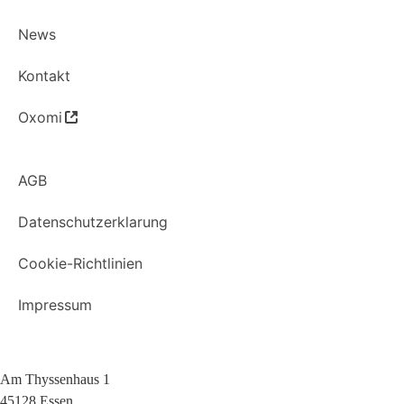
News
Kontakt
Oxomi
AGB
Datenschutzerklarung
Cookie-Richtlinien
Impressum
Am Thyssenhaus 1
45128 Essen