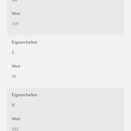
Wert
119
Eigenschaften
E
Wert
36
Eigenschaften
H
Wert
165