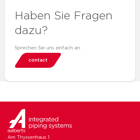
Haben Sie Fragen
dazu?
Sprechen Sie uns einfach an.
contact
Am Thyssenhaus 1