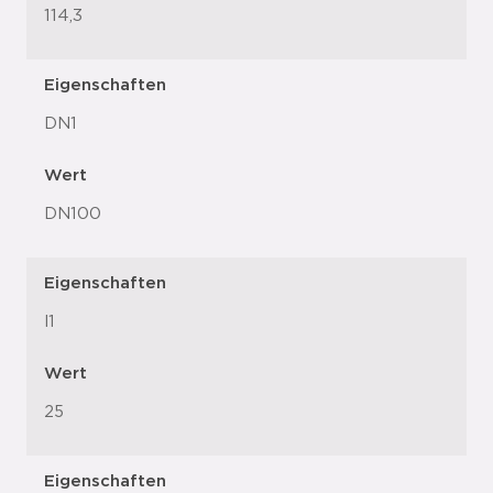
114,3
Eigenschaften
DN1
Wert
DN100
Eigenschaften
l1
Wert
25
Eigenschaften