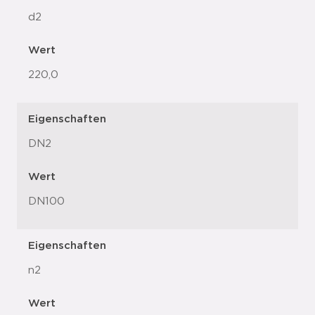
d2
Wert
220,0
Eigenschaften
DN2
Wert
DN100
Eigenschaften
n2
Wert