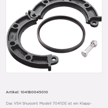
Artikel: 1041B0045010
Das VSH Shurjoint Modell 7041DE ist ein Klapp-