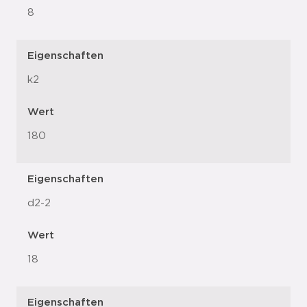
8
Eigenschaften
k2
Wert
180
Eigenschaften
d2-2
Wert
18
Eigenschaften