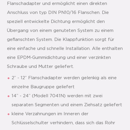
Flanschadapter und ermöglicht einen direkten
Anschluss von typ DIN PN10/16 Flanschen. Die
speziell entwickelte Dichtung ermöglicht den
Übergang von einem genuteten System zu einem
geflanschten System. Die Klappfunktion sorgt für
eine einfache und schnelle Installation. Alle enthalten
eine EPDM-Gummidichtung und einer verzinkten
Schraube und Mutter geliefert.
2” - 12” Flanschadapter werden gelenkig als eine
einzelne Baugruppe geliefert
14” - 24” (Modell 7041N) werden mit zwei
separaten Segmenten und einem Ziehsatz geliefert
kleine Verzahnungen im Inneren der
Schlüsselschulter verhindern, dass sich das Rohr