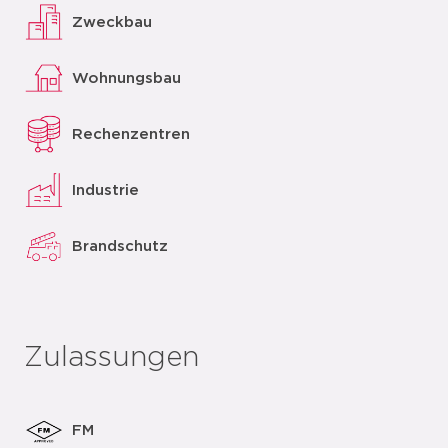
Zweckbau
Wohnungsbau
Rechenzentren
Industrie
Brandschutz
Zulassungen
FM