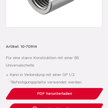
Artikel: 10-70914
Für eine starre Konstruktion mit einer BS
Universalschelle.
Kann in Verbindung mit einer GP 1/2
"Befestigungsplatte verwendet werden.
PDF herunterladen