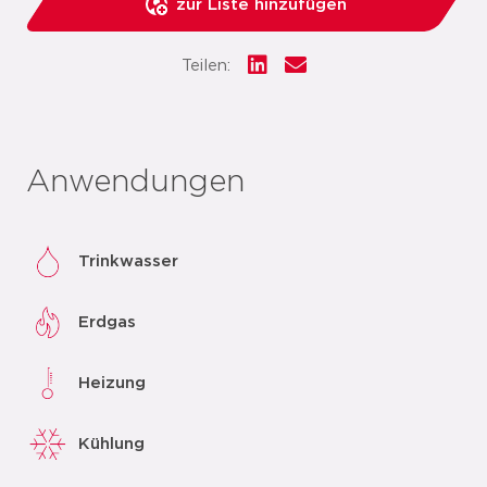
zur Liste hinzufügen
Teilen:
Anwendungen
Trinkwasser
Erdgas
Heizung
Kühlung