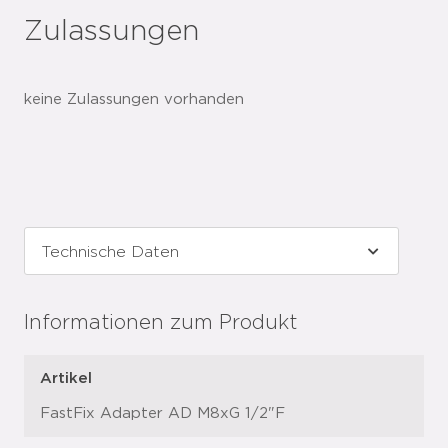
Zulassungen
keine Zulassungen vorhanden
Informationen zum Produkt
Artikel
FastFix Adapter AD M8xG 1/2"F