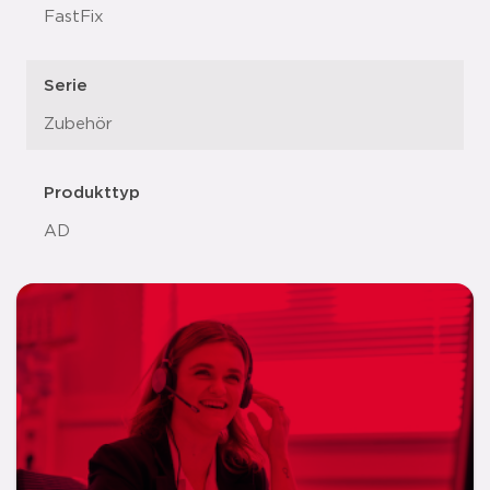
FastFix
Serie
Zubehör
Produkttyp
AD