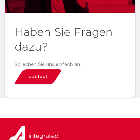
Haben Sie Fragen
dazu?
Sprechen Sie uns einfach an.
contact