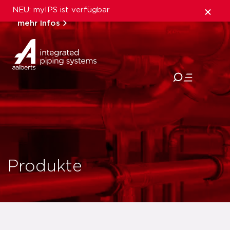
NEU: myIPS ist verfügbar
mehr Infos
schließen
Produkte