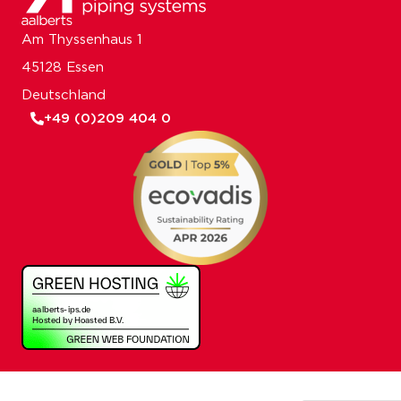
Am Thyssenhaus 1
45128 Essen
Deutschland
+49 (0)209 404 0