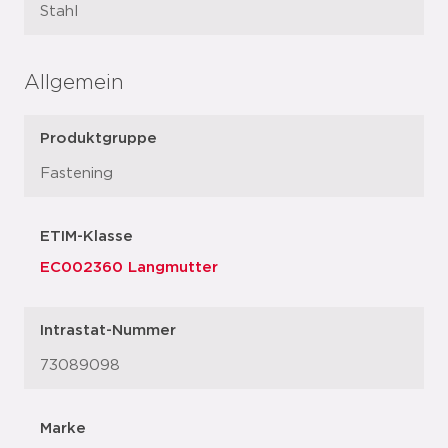
Stahl
Allgemein
Produktgruppe
Fastening
ETIM-Klasse
EC002360 Langmutter
Intrastat-Nummer
73089098
Marke