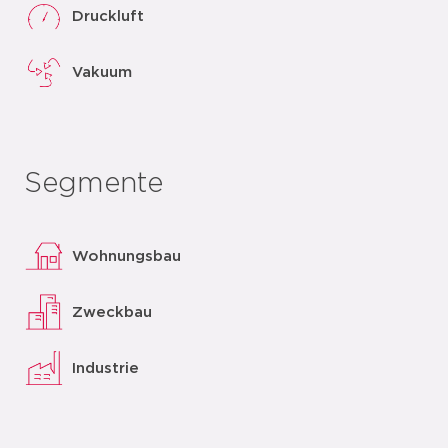
Druckluft
Vakuum
Segmente
Wohnungsbau
Zweckbau
Industrie