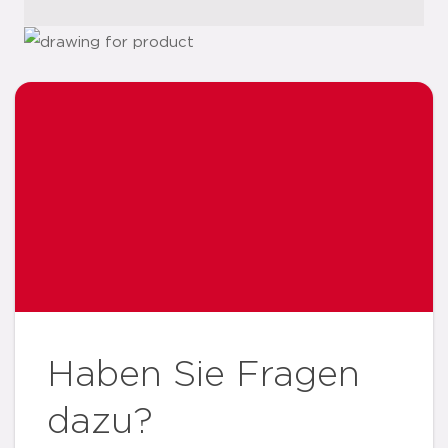
Haben Sie Fragen
dazu?