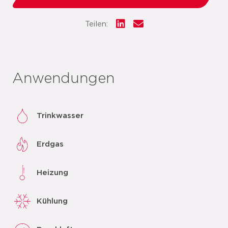
Teilen:
Anwendungen
Trinkwasser
Erdgas
Heizung
Kühlung