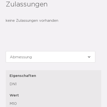
Zulassungen
keine Zulassungen vorhanden
Eigenschaften
DN1
Wert
M10