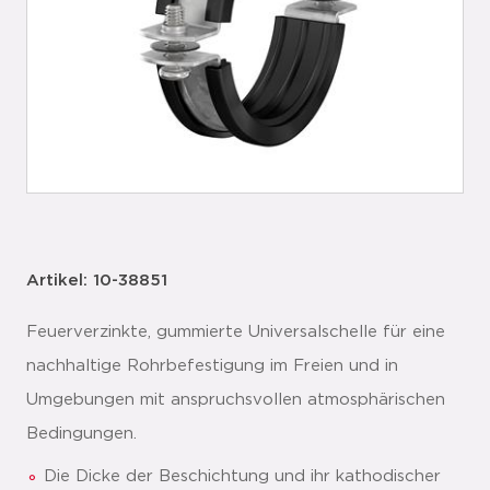
Artikel: 10-38851
Feuerverzinkte, gummierte Universalschelle für eine
nachhaltige Rohrbefestigung im Freien und in
Umgebungen mit anspruchsvollen atmosphärischen
Bedingungen.
Die Dicke der Beschichtung und ihr kathodischer