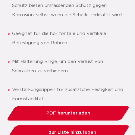
Schutz bieten umfassenden Schutz gegen
Korrosion, selbst wenn die Schelle zerkratzt wird.
Geeignet für die horizontale und vertikale
Befestigung von Rohren.
Mit Halterung Ringe, um den Verlust von
Schrauben zu verhindern.
Verstärkungsrippen für zusätzliche Festigkeit und
Formstabilität.
PDF herunterladen
zur Liste hinzufügen