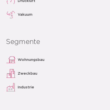
Druckluft
Vakuum
Segmente
Wohnungsbau
Zweckbau
Industrie