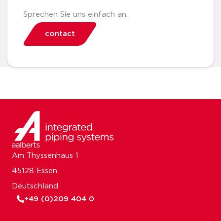
Sprechen Sie uns einfach an.
contact
Am Thyssenhaus 1
45128 Essen
Deutschland
+49 (0)209 404 0