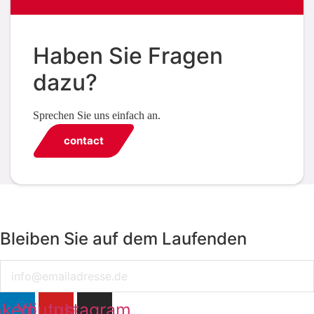
Haben Sie Fragen
dazu?
Sprechen Sie uns einfach an.
contact
Bleiben Sie auf dem Laufenden
Email
nkedin
Youtube
Instagram