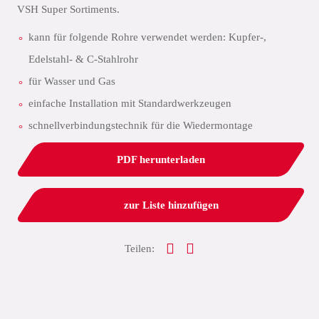
VSH Super Sortiments.
kann für folgende Rohre verwendet werden: Kupfer-,
Edelstahl- & C-Stahlrohr
für Wasser und Gas
einfache Installation mit Standardwerkzeugen
schnellverbindungstechnik für die Wiedermontage
PDF herunterladen
zur Liste hinzufügen
Teilen: