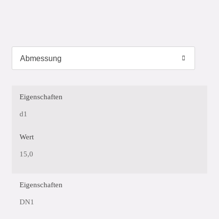
Eigenschaften
d1
Wert
15,0
Eigenschaften
DN1