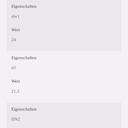
Eigenschaften
slw1
Wert
24
Eigenschaften
d2
Wert
21,3
Eigenschaften
DN2