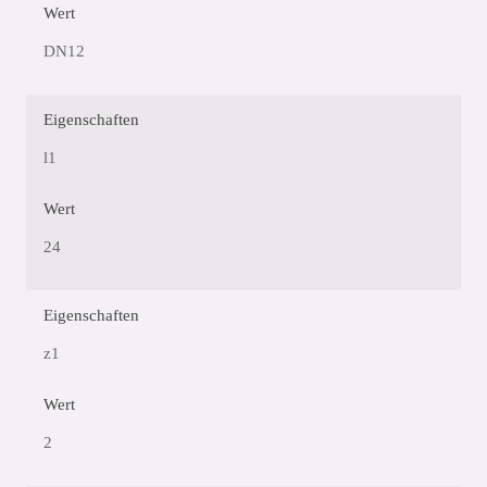
Wert
DN12
Eigenschaften
l1
Wert
24
Eigenschaften
z1
Wert
2