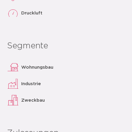
Druckluft
Segmente
Wohnungsbau
Industrie
Zweckbau