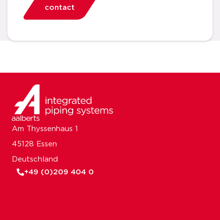
contact
Am Thyssenhaus 1
45128 Essen
Deutschland
+49 (0)209 404 0