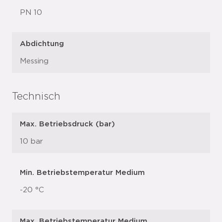
PN 10
Abdichtung
Messing
Technisch
Max. Betriebsdruck (bar)
10 bar
Min. Betriebstemperatur Medium
-20 °C
Max. Betriebstemperatur Medium