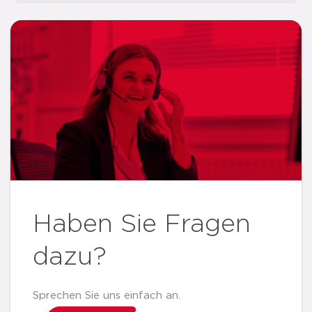
Haben Sie Fragen
dazu?
Sprechen Sie uns einfach an.