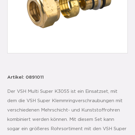
Artikel: 0891011
Der VSH Multi Super K3055 ist ein Einsatzset, mit
dem die VSH Super Klemmringverschraubungen mit
verschiedenen Mehrschicht- und Kunststoffrohren
kombiniert werden können. Mit diesem Set kann
sogar ein größeres Rohrsortiment mit den VSH Super