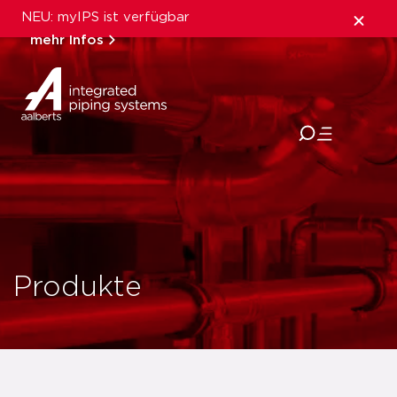
NEU: myIPS ist verfügbar
mehr Infos
schließen
Produkte