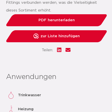
Fittings verbunden werden, was die Vielseitigkeit
dieses Sortiment erhöht.
PDF herunterladen
zur Liste hinzufügen
Teilen:
Anwendungen
Trinkwasser
Heizung