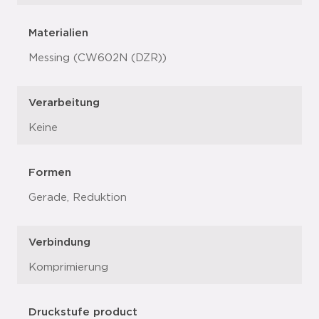
Materialien
Messing (CW602N (DZR))
Verarbeitung
Keine
Formen
Gerade, Reduktion
Verbindung
Komprimierung
Druckstufe product