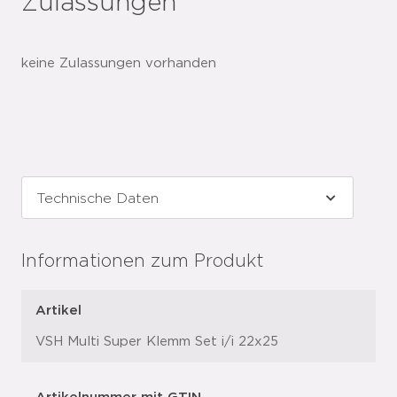
Zulassungen
keine Zulassungen vorhanden
Informationen zum Produkt
Artikel
VSH Multi Super Klemm Set i/i 22x25