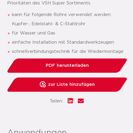
Prioritäten des VSH Super Sortiments.
kann für folgende Rohre verwendet werden:
Kupfer-, Edelstahl- & C-Stahlrohr
für Wasser und Gas
einfache Installation mit Standardwerkzeugen
schnellverbindungstechnik für die Wiedermontage
PDF herunterladen
zur Liste hinzufügen
Teilen: