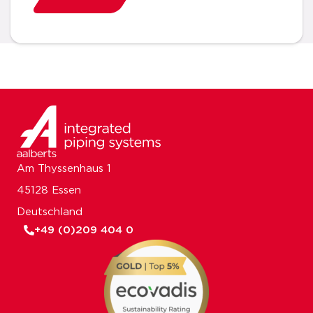
Am Thyssenhaus 1
45128 Essen
Deutschland
+49 (0)209 404 0