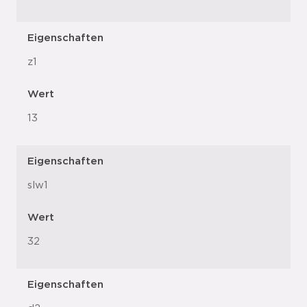
Eigenschaften
z1
Wert
13
Eigenschaften
slw1
Wert
32
Eigenschaften