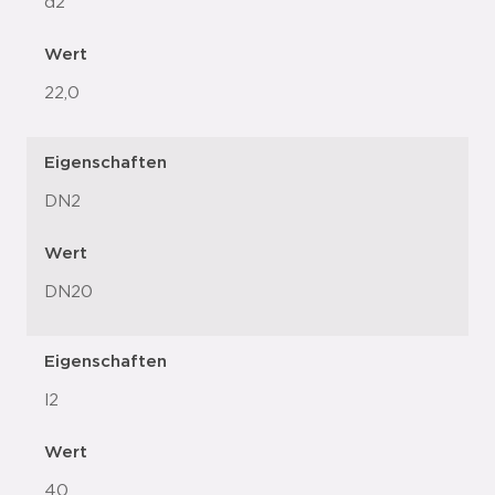
d2
Wert
22,0
Eigenschaften
DN2
Wert
DN20
Eigenschaften
l2
Wert
40