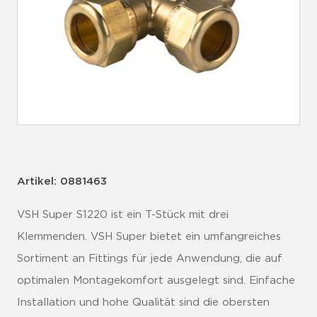
Artikel: 0881463
VSH Super S1220 ist ein T-Stück mit drei
Klemmenden. VSH Super bietet ein umfangreiches
Sortiment an Fittings für jede Anwendung, die auf
optimalen Montagekomfort ausgelegt sind. Einfache
Installation und hohe Qualität sind die obersten