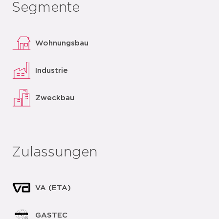
Segmente
Wohnungsbau
Industrie
Zweckbau
Zulassungen
VA (ETA)
GASTEC