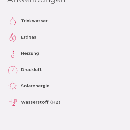
Anwendungen
Trinkwasser
Erdgas
Heizung
Druckluft
Solarenergie
Wasserstoff (H2)