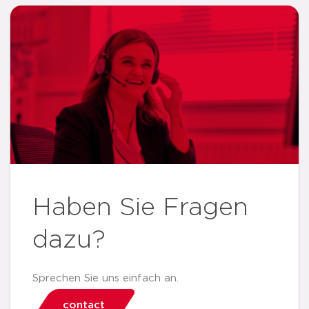
Haben Sie Fragen
dazu?
Sprechen Sie uns einfach an.
contact