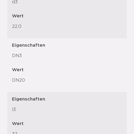
d3
Wert
22,0
Eigenschaften
DN3
Wert
DN20
Eigenschaften
l3
Wert