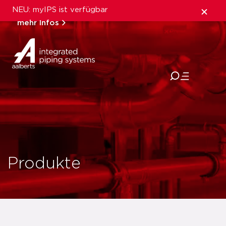
NEU: myIPS ist verfügbar
mehr Infos
schließen
Produkte