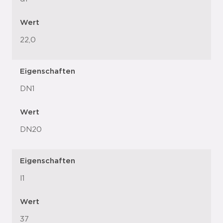
Wert
22,0
Eigenschaften
DN1
Wert
DN20
Eigenschaften
l1
Wert
37