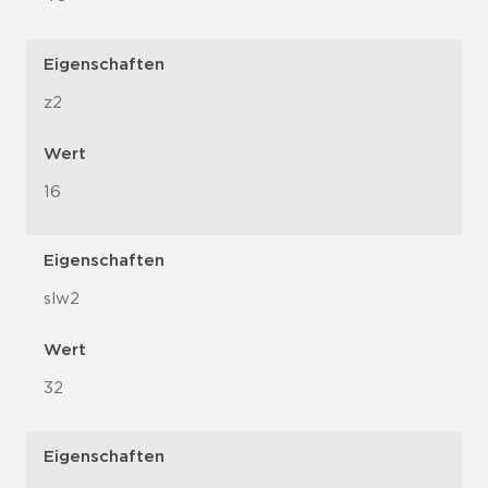
Eigenschaften
z2
Wert
16
Eigenschaften
slw2
Wert
32
Eigenschaften