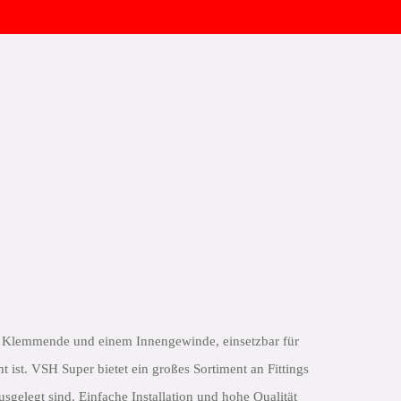
 Klemmende und einem Innengewinde, einsetzbar für
mt ist. VSH Super bietet ein großes Sortiment an Fittings
sgelegt sind. Einfache Installation und hohe Qualität