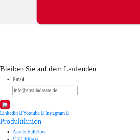
Bleiben Sie auf dem Laufenden
Email
Linkedin
Youtube
Instagram
Produktlinien
Apollo FullFlow
VSH XPress