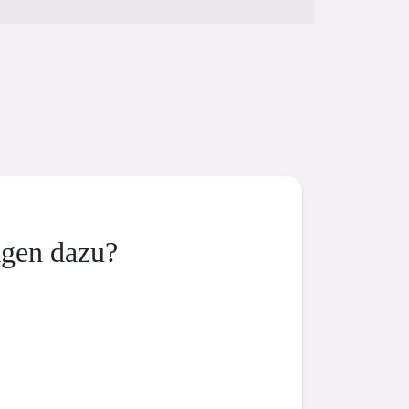
agen dazu?