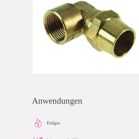
Anwendungen
Erdgas