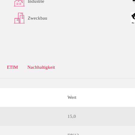
Industrie
Zweckbau
ETIM
Nachhaltigkeit
Wert
15,0