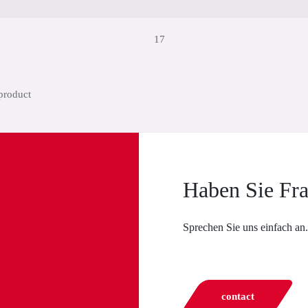
17
Haben Sie Fr
Sprechen Sie uns einfach an.
contact