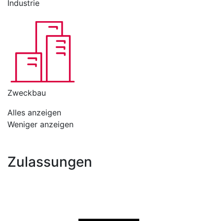
Industrie
Zweckbau
Alles anzeigen
Weniger anzeigen
Zulassungen