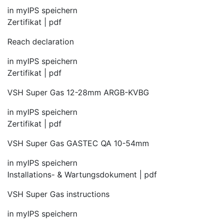
in myIPS speichern
Zertifikat | pdf
Reach declaration
in myIPS speichern
Zertifikat | pdf
VSH Super Gas 12-28mm ARGB-KVBG
in myIPS speichern
Zertifikat | pdf
VSH Super Gas GASTEC QA 10-54mm
in myIPS speichern
Installations- & Wartungsdokument | pdf
VSH Super Gas instructions
in myIPS speichern