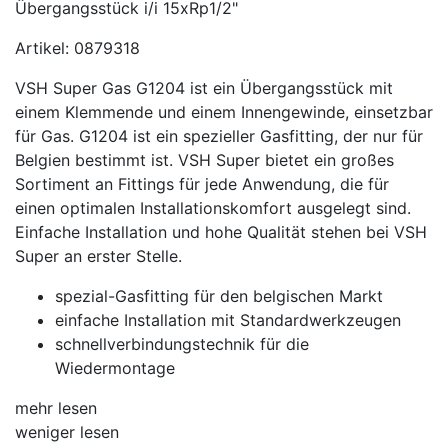
Artikel: 0879318
VSH Super Gas G1204 ist ein Übergangsstück mit
einem Klemmende und einem Innengewinde, einsetzbar
für Gas. G1204 ist ein spezieller Gasfitting, der nur für
Belgien bestimmt ist. VSH Super bietet ein großes
Sortiment an Fittings für jede Anwendung, die für
einen optimalen Installationskomfort ausgelegt sind.
Einfache Installation und hohe Qualität stehen bei VSH
Super an erster Stelle.
spezial-Gasfitting für den belgischen Markt
einfache Installation mit Standardwerkzeugen
schnellverbindungstechnik für die
Wiedermontage
mehr lesen
weniger lesen