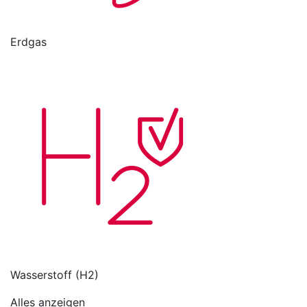
Erdgas
Wasserstoff (H2)
Alles anzeigen