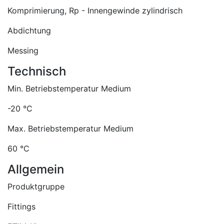
Komprimierung, Rp - Innengewinde zylindrisch
Abdichtung
Messing
Technisch
Min. Betriebstemperatur Medium
-20 °C
Max. Betriebstemperatur Medium
60 °C
Allgemein
Produktgruppe
Fittings