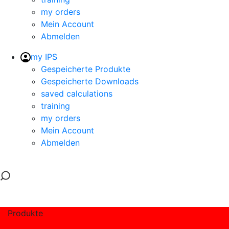
my orders
Mein Account
Abmelden
my IPS
Gespeicherte Produkte
Gespeicherte Downloads
saved calculations
training
my orders
Mein Account
Abmelden
Produkte