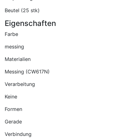
Beutel (25 stk)
Eigenschaften
Farbe
messing
Materialien
Messing (CW617N)
Verarbeitung
Keine
Formen
Gerade
Verbindung