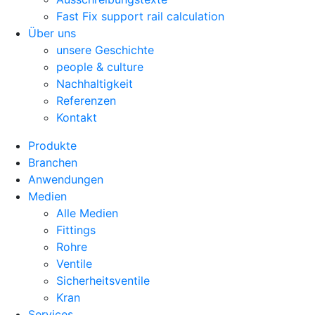
Fast Fix support rail calculation
Über uns
unsere Geschichte
people & culture
Nachhaltigkeit
Referenzen
Kontakt
Produkte
Branchen
Anwendungen
Medien
Alle Medien
Fittings
Rohre
Ventile
Sicherheitsventile
Kran
Services