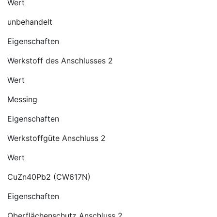
Wert
unbehandelt
Eigenschaften
Werkstoff des Anschlusses 2
Wert
Messing
Eigenschaften
Werkstoffgüte Anschluss 2
Wert
CuZn40Pb2 (CW617N)
Eigenschaften
Oberflächenschutz Anschluss 2