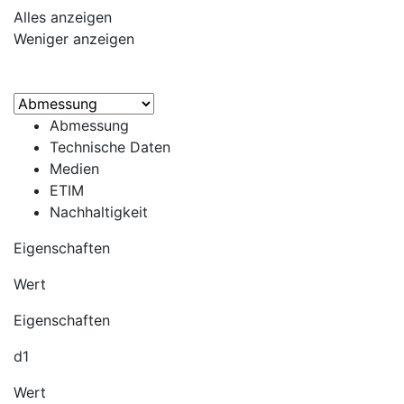
Alles anzeigen
Weniger anzeigen
Abmessung
Technische Daten
Medien
ETIM
Nachhaltigkeit
Eigenschaften
Wert
Eigenschaften
d1
Wert