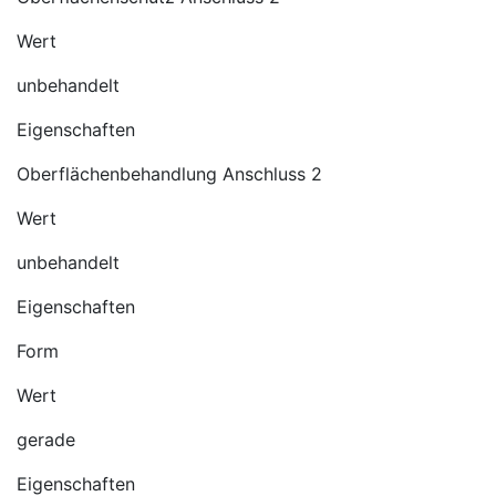
Wert
unbehandelt
Eigenschaften
Oberflächenbehandlung Anschluss 2
Wert
unbehandelt
Eigenschaften
Form
Wert
gerade
Eigenschaften