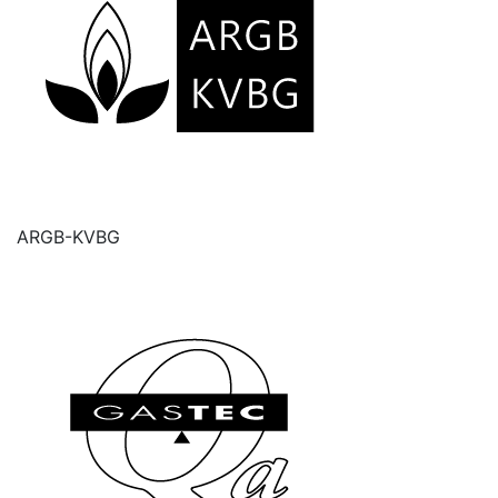
ARGB-KVBG