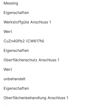
Messing
Eigenschaften
Werkstoffgüte Anschluss 1
Wert
CuZn40Pb2 (CW617N)
Eigenschaften
Oberflächenschutz Anschluss 1
Wert
unbehandelt
Eigenschaften
Oberflächenbehandlung Anschluss 1