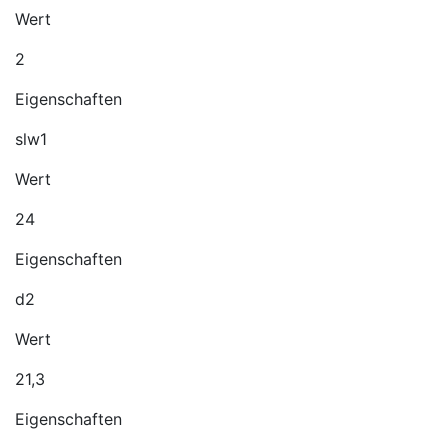
Wert
2
Eigenschaften
slw1
Wert
24
Eigenschaften
d2
Wert
21,3
Eigenschaften