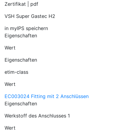
Zertifikat | pdf
VSH Super Gastec H2
in myIPS speichern
Eigenschaften
Wert
Eigenschaften
etim-class
Wert
EC003024 Fitting mit 2 Anschlüssen
Eigenschaften
Werkstoff des Anschlusses 1
Wert