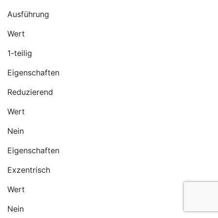
Ausführung
Wert
1-teilig
Eigenschaften
Reduzierend
Wert
Nein
Eigenschaften
Exzentrisch
Wert
Nein