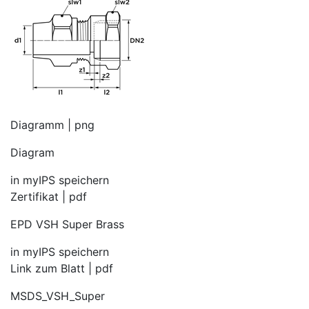
Diagramm | png
Diagram
in myIPS speichern
Zertifikat | pdf
EPD VSH Super Brass
in myIPS speichern
Link zum Blatt | pdf
MSDS_VSH_Super