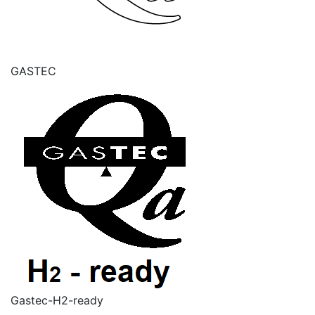
GASTEC
Gastec-H2-ready