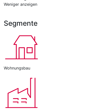
Weniger anzeigen
Segmente
Wohnungsbau