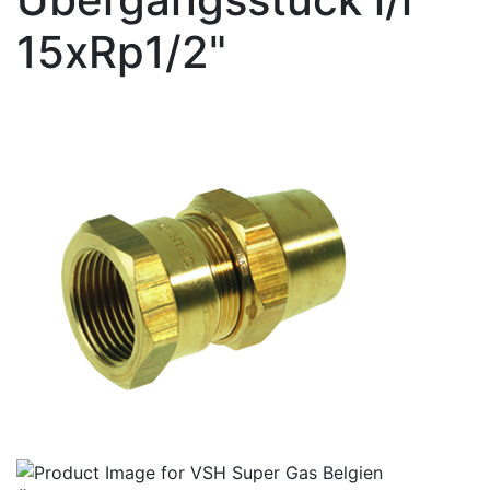
15xRp1/2"