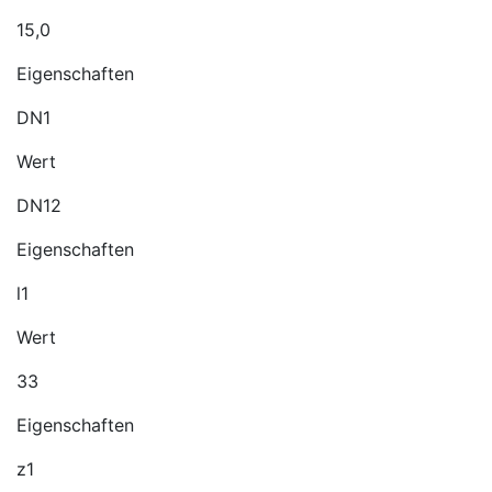
15,0
Eigenschaften
DN1
Wert
DN12
Eigenschaften
l1
Wert
33
Eigenschaften
z1