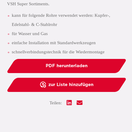
VSH Super Sortiments.
kann für folgende Rohre verwendet werden: Kupfer-,
Edelstahl- & C-Stahlrohr
für Wasser und Gas
einfache Installation mit Standardwerkzeugen
schnellverbindungstechnik für die Wiedermontage
PDF herunterladen
zur Liste hinzufügen
Teilen: