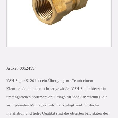
Artikel: 0862499
VSH Super S1204 ist ein Übergangsmuffe mit einem
Klemmende und einem Innengewinde. VSH Super bietet ein
umfangreiches Sortiment an Fittings für jede Anwendung, die
auf optimalen Montagekomfort ausgelegt sind. Einfache
Installation und hohe Qualität sind die obersten Prioritäten des