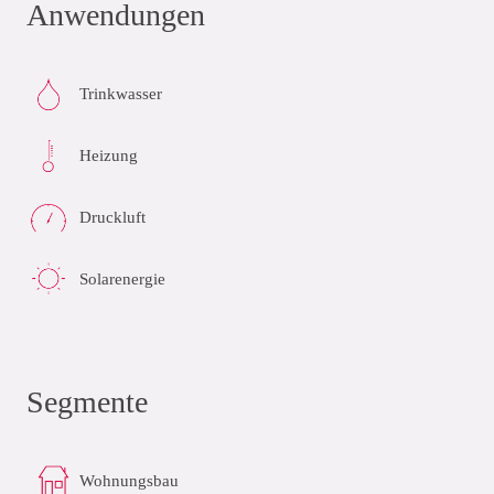
Anwendungen
Trinkwasser
Heizung
Druckluft
Solarenergie
Segmente
Wohnungsbau