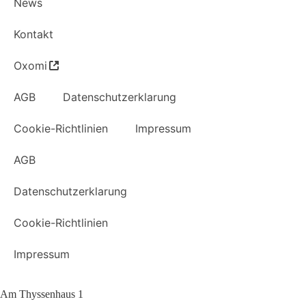
News
Kontakt
Oxomi
AGB
Datenschutzerklarung
Cookie-Richtlinien
Impressum
AGB
Datenschutzerklarung
Cookie-Richtlinien
Impressum
Am Thyssenhaus 1