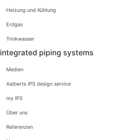
Heizung und Kühlung
Erdgas
Trinkwasser
integrated piping systems
Medien
Aalberts IPS design service
my IPS
Über uns
Referenzen