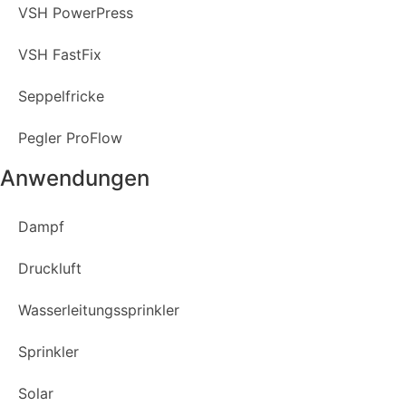
VSH PowerPress
VSH FastFix
Seppelfricke
Pegler ProFlow
Anwendungen
Dampf
Druckluft
Wasserleitungssprinkler
Sprinkler
Solar