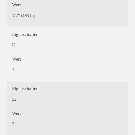
Wert
1/2" (DN15)
Eigenschaften
l2
Wert
12
Eigenschaften
z2
Wert
3