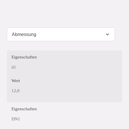
Eigenschaften
d1
Wert
12,0
Eigenschaften
DN1