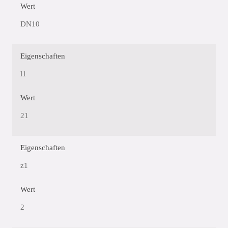
Wert
DN10
Eigenschaften
l1
Wert
21
Eigenschaften
z1
Wert
2