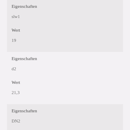
Eigenschaften
slw1
Wert
19
Eigenschaften
d2
Wert
21,3
Eigenschaften
DN2