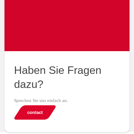
Haben Sie Fragen
dazu?
Sprechen Sie uns einfach an.
contact