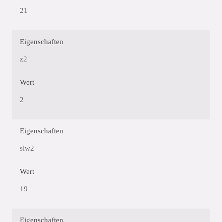
21
Eigenschaften
z2
Wert
2
Eigenschaften
slw2
Wert
19
Eigenschaften