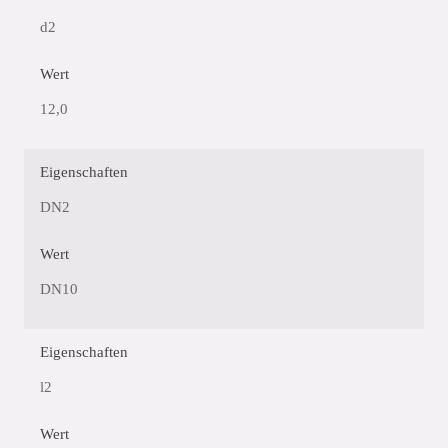
d2
Wert
12,0
Eigenschaften
DN2
Wert
DN10
Eigenschaften
l2
Wert