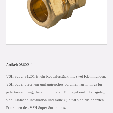
Artikel: 0860211
VSH Super S1201 ist ein Reduzierstück mit zwei Klemmenden.
VSH Super bietet ein umfangreiches Sortiment an Fittings für
jede Anwendung, die auf optimalen Montagekomfort ausgelegt
sind. Einfache Installation und hohe Qualität sind die obersten
Prioritäten des VSH Super Sortiments.