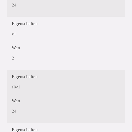
24
Eigenschaften
z1
Wert
2
Eigenschaften
slw1
Wert
24
Eigenschaften