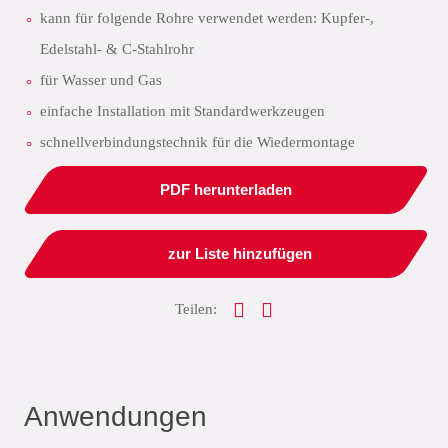
kann für folgende Rohre verwendet werden: Kupfer-,
Edelstahl- & C-Stahlrohr
für Wasser und Gas
einfache Installation mit Standardwerkzeugen
schnellverbindungstechnik für die Wiedermontage
PDF herunterladen
zur Liste hinzufügen
Teilen:
Anwendungen