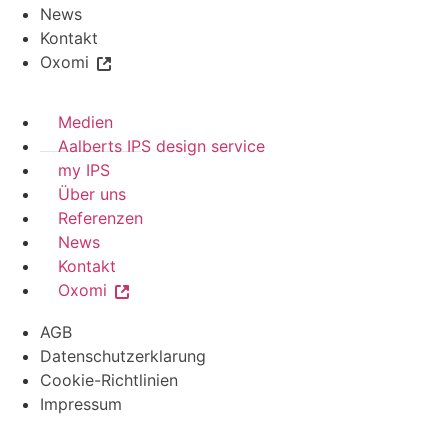
News
Kontakt
Oxomi
Medien
Aalberts IPS design service
my IPS
Über uns
Referenzen
News
Kontakt
Oxomi
AGB
Datenschutzerklarung
Cookie-Richtlinien
Impressum