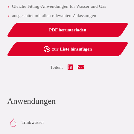
Gleiche Fitting-Anwendungen für Wasser und Gas
ausgestattet mit allen relevanten Zulassungen
PDF herunterladen
zur Liste hinzufügen
Teilen:
Anwendungen
Trinkwasser