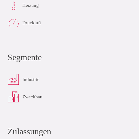
Heizung
Druckluft
Segmente
Industrie
Zweckbau
Zulassungen