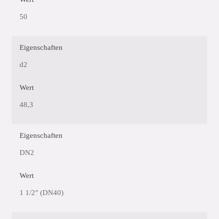
50
Eigenschaften
d2
Wert
48,3
Eigenschaften
DN2
Wert
1 1/2" (DN40)