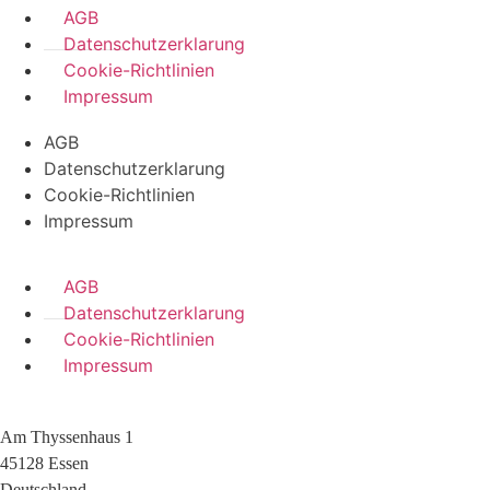
AGB
Datenschutzerklarung
Cookie-Richtlinien
Impressum
AGB
Datenschutzerklarung
Cookie-Richtlinien
Impressum
AGB
Datenschutzerklarung
Cookie-Richtlinien
Impressum
Am Thyssenhaus 1
45128 Essen
Deutschland