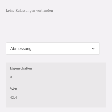
keine Zulassungen vorhanden
Eigenschaften
d1
Wert
42,4