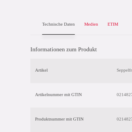
Technische Daten
Medien
ETIM
Informationen zum Produkt
Artikel
Seppelf
Artikelnummer mit GTIN
021482
Produktnummer mit GTIN
021482