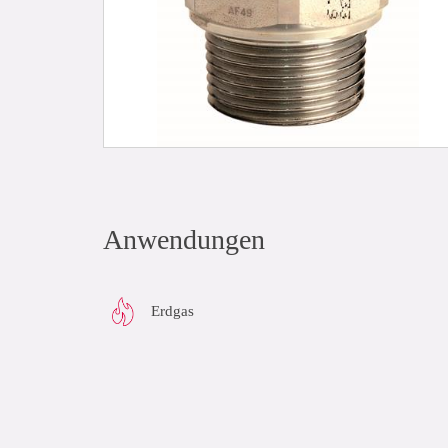
Anwendungen
Erdgas