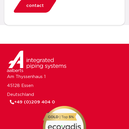
contact
Am Thyssenhaus 1
45128 Essen
Deutschland
+49 (0)209 404 0