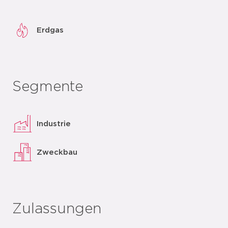
Erdgas
Segmente
Industrie
Zweckbau
Zulassungen