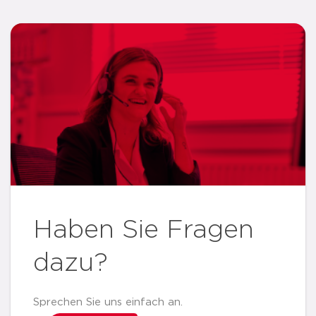
Haben Sie Fragen
dazu?
Sprechen Sie uns einfach an.