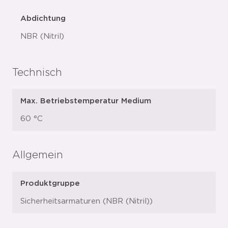
Abdichtung
NBR (Nitril)
Technisch
Max. Betriebstemperatur Medium
60 °C
Allgemein
Produktgruppe
Sicherheitsarmaturen (NBR (Nitril))