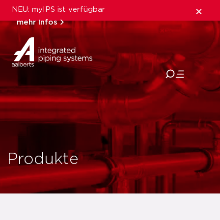
NEU: myIPS ist verfügbar
mehr Infos
schließen
Produkte