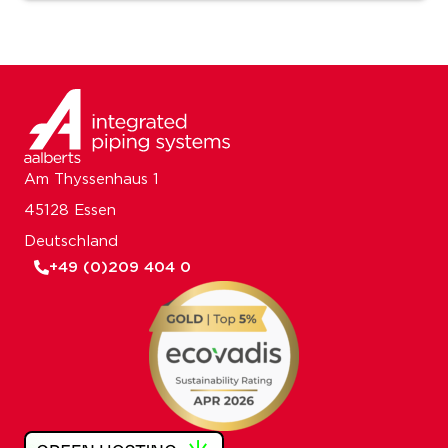
Am Thyssenhaus 1
45128 Essen
Deutschland
+49 (0)209 404 0