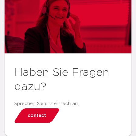
Haben Sie Fragen
dazu?
Sprechen Sie uns einfach an.
contact