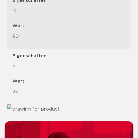
Eigenschaften
M
Wert
90
Eigenschaften
Y
Wert
23