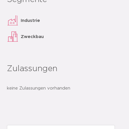
Industrie
Zweckbau
Zulassungen
keine Zulassungen vorhanden