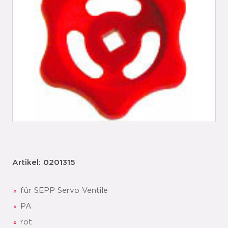
Artikel: 0201315
für SEPP Servo Ventile
PA
rot