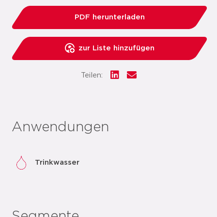
PDF herunterladen
zur Liste hinzufügen
Teilen:
Anwendungen
Trinkwasser
Segmente