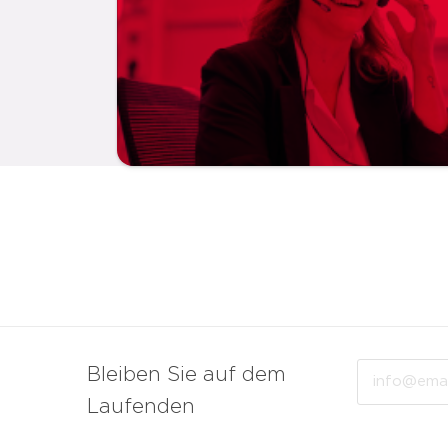
Email
Bleiben Sie auf dem
Laufenden