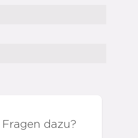
 Fragen dazu?