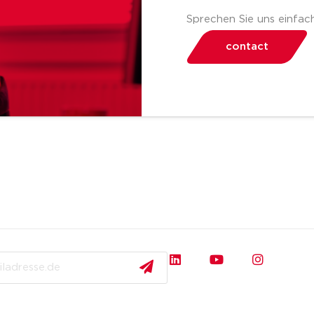
Sprechen Sie uns einfach
contact