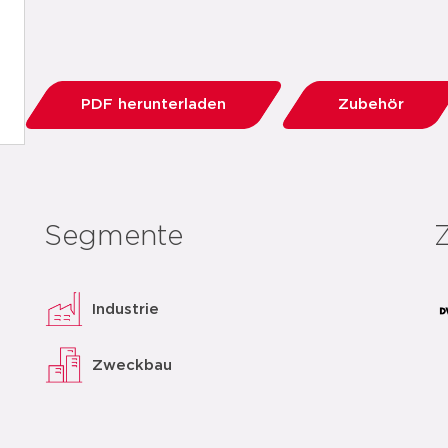
PDF herunterladen
Zubehör
Segmente
Industrie
Zweckbau