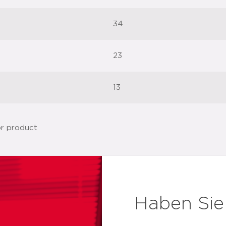
34
23
13
Haben Sie