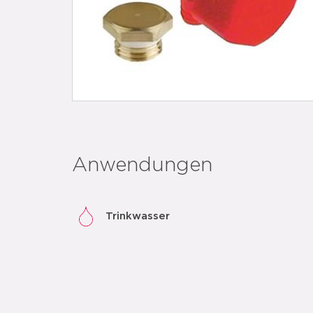
Anwendungen
Trinkwasser