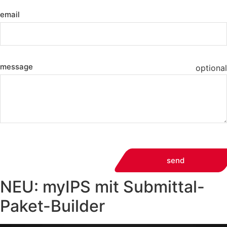
email
message
optional
send
NEU: myIPS mit Submittal-
Paket-Builder