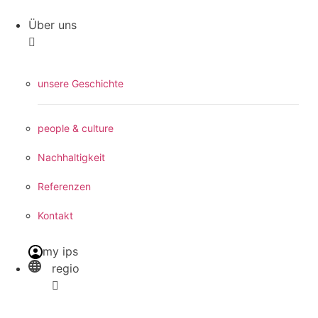
Über uns
unsere Geschichte
people & culture
Nachhaltigkeit
Referenzen
Kontakt
my ips
regio