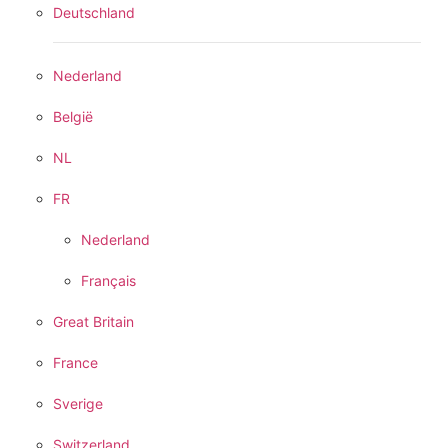
Deutschland
Nederland
België
NL
FR
Nederland
Français
Great Britain
France
Sverige
Switzerland