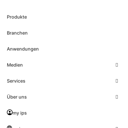
Produkte
Branchen
Anwendungen
Medien
Services
Über uns
my ips