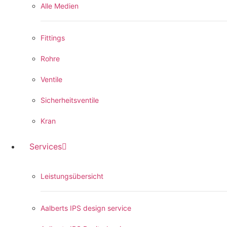
Alle Medien
Fittings
Rohre
Ventile
Sicherheitsventile
Kran
Services
Leistungsübersicht
Aalberts IPS design service