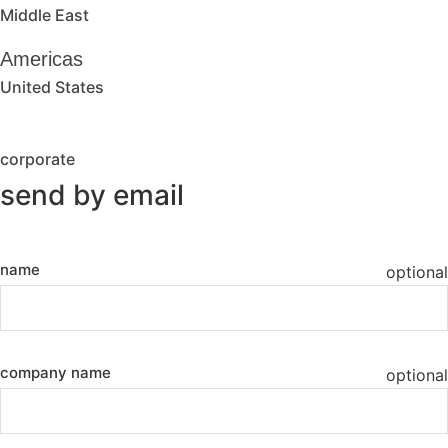
Middle East
Americas
United States
corporate
send by email
name
optional
company name
optional