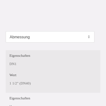
Eigenschaften
DN1
Wert
1 1/2" (DN40)
Eigenschaften