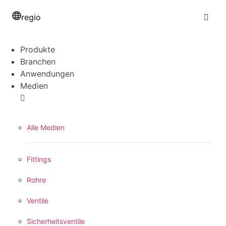
regio
Produkte
Branchen
Anwendungen
Medien
Alle Medien
Fittings
Rohre
Ventile
Sicherheitsventile