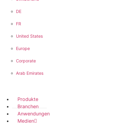
DE
FR
United States
Europe
Corporate
Arab Emirates
Produkte
Branchen
Anwendungen
Medien