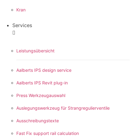
Kran
Services
Leistungsübersicht
Aalberts IPS design service
Aalberts IPS Revit plug-in
Press Werkzeugauswahl
Auslegungswerkzeug für Strangregulierventile
Ausschreibungstexte
Fast Fix support rail calculation