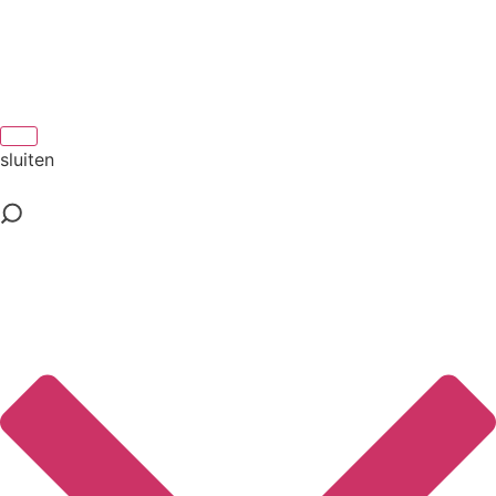
sluiten