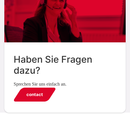
Haben Sie Fragen
dazu?
Sprechen Sie uns einfach an.
contact