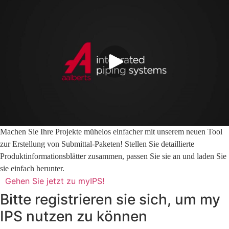
Machen Sie Ihre Projekte mühelos einfacher mit unserem neuen Tool
zur Erstellung von Submittal-Paketen! Stellen Sie detaillierte
Produktinformationsblätter zusammen, passen Sie sie an und laden Sie
sie einfach herunter.
Gehen Sie jetzt zu myIPS!
Bitte registrieren sie sich, um my
IPS nutzen zu können