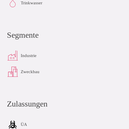
Trinkwasser
Segmente
Industrie
Zweckbau
Zulassungen
ÜA