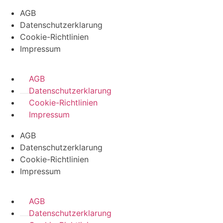
AGB
Datenschutzerklarung
Cookie-Richtlinien
Impressum
AGB
Datenschutzerklarung
Cookie-Richtlinien
Impressum
AGB
Datenschutzerklarung
Cookie-Richtlinien
Impressum
AGB
Datenschutzerklarung