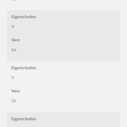
Eigenschaften
Y
Wert
94
Eigenschaften
V
Wert
59
Eigenschaften