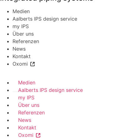
Medien
Aalberts IPS design service
my IPS
Über uns
Referenzen
News
Kontakt
Oxomi
Medien
Aalberts IPS design service
my IPS
Über uns
Referenzen
News
Kontakt
Oxomi