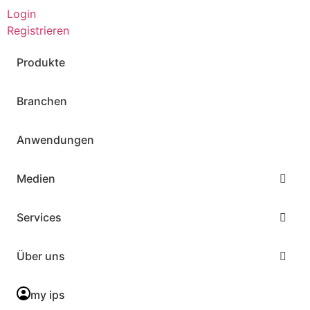
Login
Registrieren
Produkte
Branchen
Anwendungen
Medien
Services
Über uns
my ips