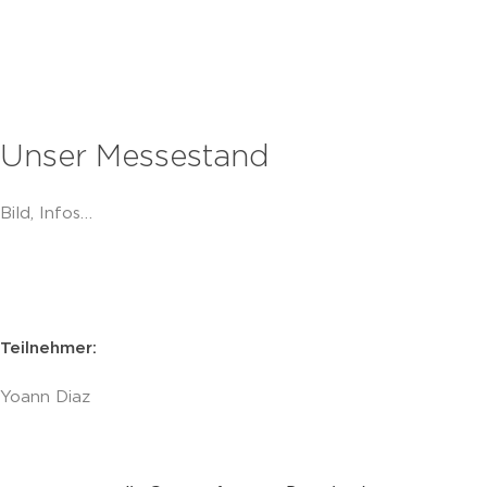
Unser Messestand
Bild, Infos…
Teilnehmer:
Yoann Diaz