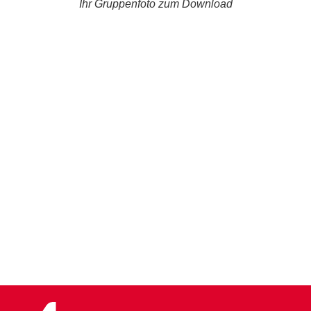
Ihr Gruppenfoto zum Download