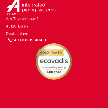
Am Thyssenhaus 1
45128 Essen
Deutschland
+49 (0)209 404 0