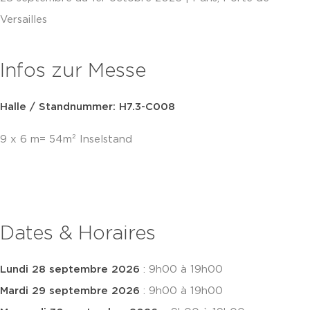
Versailles
Infos zur Messe
Halle / Standnummer: H7.3-C008
9 x 6 m= 54m² Inselstand
Dates & Horaires
Lundi 28 septembre 2026
: 9h00 à 19h00
Mardi 29 septembre 2026
: 9h00 à 19h00