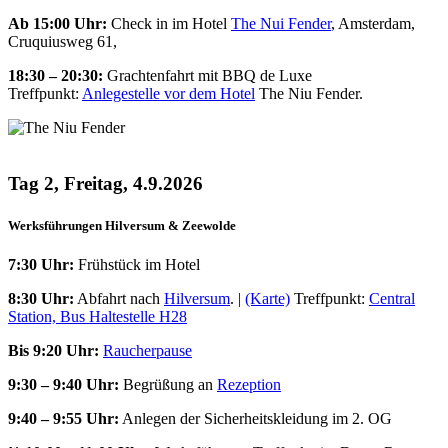
Ab 15:00 Uhr:
Check in im Hotel
The Nui Fender
, Amsterdam,
Cruquiusweg 61,
18:30 – 20:30:
Grachtenfahrt mit BBQ de Luxe
Treffpunkt:
Anlegestelle vor dem Hotel
The Niu Fender.
Tag 2, Freitag, 4.9.2026
Werksführungen Hilversum & Zeewolde
7:30 Uhr:
Frühstück im Hotel
8:30 Uhr:
Abfahrt nach
Hilversum
. |
(Karte)
Treffpunkt:
Central
Station, Bus Haltestelle H28
Bis 9:20 Uhr:
Raucherpause
9:30 – 9:40 Uhr:
Begrüßung an
Rezeption
9:40 – 9:55 Uhr:
Anlegen der Sicherheitskleidung im 2. OG