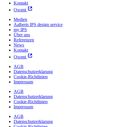
Kontakt
Oxomi
Medien
Aalberts IPS design service
my IPS
Über uns
Referenzen
News
Kontakt
Oxomi
AGB
Datenschutzerklarung
Cookie-Richtlinien
Impressum
AGB
Datenschutzerklarung
Cookie-Richtlinien
Impressum
AGB
Datenschutzerklarung
Cookie-Richtlinien