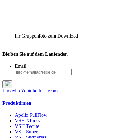
Ihr Gruppenfoto zum Download
Bleiben Sie auf dem Laufenden
Email
Linkedin
Youtube
Instagram
Produktlinien
Apollo FullFlow
VSH XPress
VSH Tectite
VSH Super
VSH SudoPress