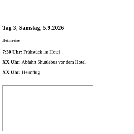
Tag 3, Samstag, 5.9.2026
Heimreise
7:30 Uhr:
Frühstück im Hotel
XX Uhr:
Abfahrt Shuttlebus vor dem Hotel
XX Uhr:
Heimflug