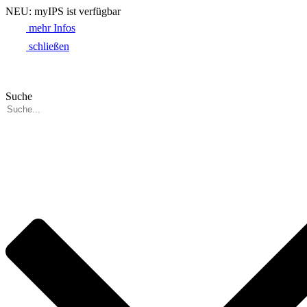
NEU: myIPS ist verfügbar
mehr Infos
schließen
Suche