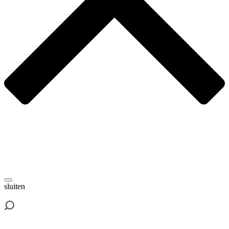
sluiten