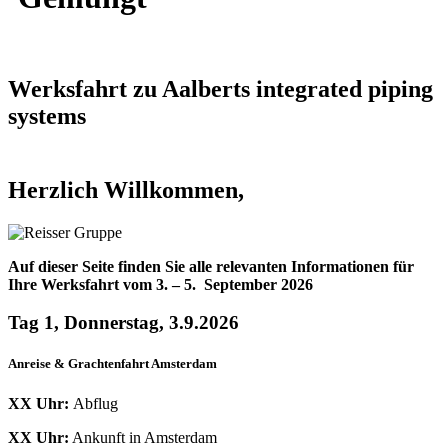
Werksfahrt zu Aalberts integrated piping
systems
Herzlich Willkommen,
Auf dieser Seite finden Sie alle relevanten Informationen für
Ihre Werksfahrt vom 3. – 5. September 2026
Tag 1, Donnerstag, 3.9.2026
Anreise & Grachtenfahrt Amsterdam
XX Uhr:
Abflug
XX Uhr:
Ankunft in Amsterdam