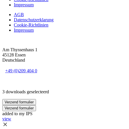
Impressum
AGB
Datenschutzerklarung
Cookie-Richtlinien
Impressum
Am Thyssenhaus 1
45128 Essen
Deutschland
+49 (0)209 404 0
3 downloads geselecteerd
Verzend formulier
Verzend formulier
added to my IPS
view