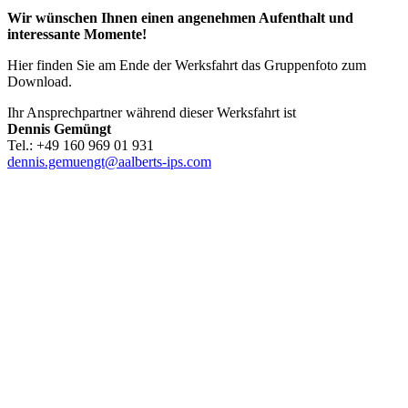
Wir wünschen Ihnen einen angenehmen Aufenthalt und
interessante Momente!
Hier finden Sie am Ende der Werksfahrt das Gruppenfoto zum
Download.
Ihr Ansprechpartner während dieser Werksfahrt ist
Dennis Gemüngt
Tel.: +49 160 969 01 931
dennis.gemuengt@aalberts-ips.com