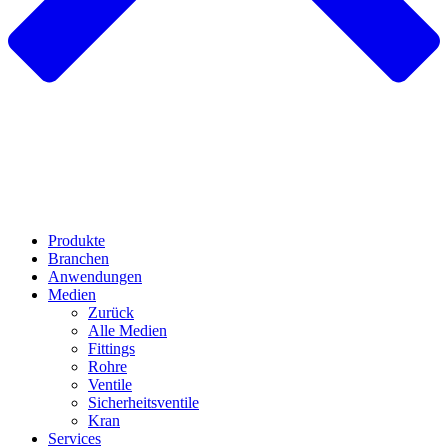
Produkte
Branchen
Anwendungen
Medien
Zurück
Alle Medien
Fittings
Rohre
Ventile
Sicherheitsventile
Kran
Services