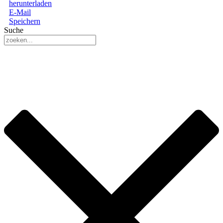
herunterladen
E-Mail
Speichern
Suche