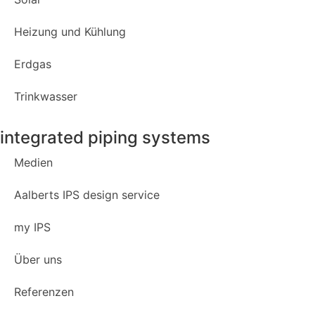
Heizung und Kühlung
Erdgas
Trinkwasser
integrated piping systems
Medien
Aalberts IPS design service
my IPS
Über uns
Referenzen