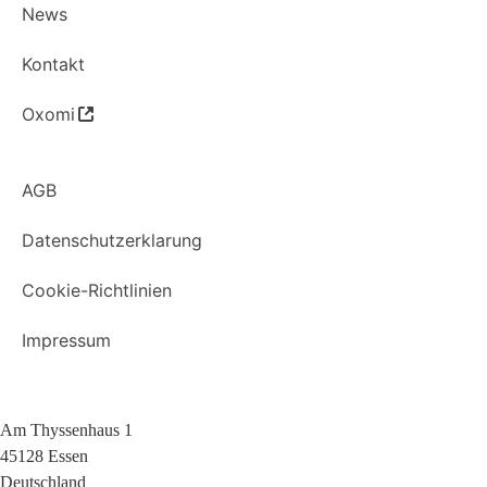
News
Kontakt
Oxomi
AGB
Datenschutzerklarung
Cookie-Richtlinien
Impressum
Am Thyssenhaus 1
45128 Essen
Deutschland