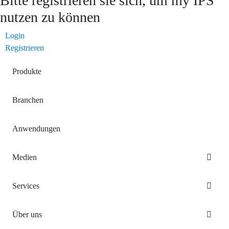
Bitte registrieren sie sich, um my IPS
nutzen zu können
Login
Registrieren
Produkte
Branchen
Anwendungen
Medien
Services
Über uns