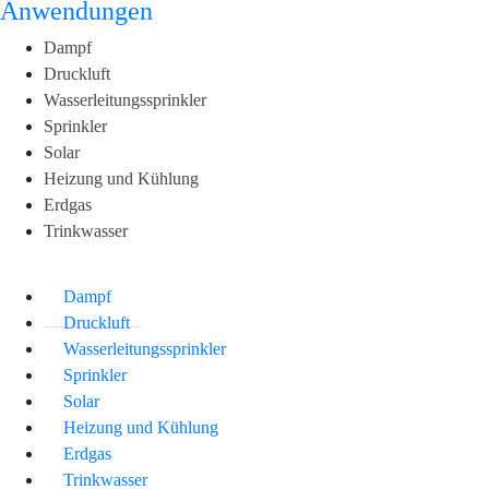
Anwendungen
Dampf
Druckluft
Wasserleitungssprinkler
Sprinkler
Solar
Heizung und Kühlung
Erdgas
Trinkwasser
Dampf
Druckluft
Wasserleitungssprinkler
Sprinkler
Solar
Heizung und Kühlung
Erdgas
Trinkwasser