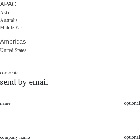
APAC
Asia
Australia
Middle East
Americas
United States
corporate
send by email
optional
name
optional
company name