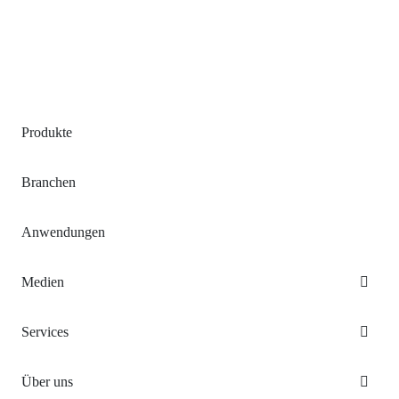
Produkte
Branchen
Anwendungen
Medien
Services
Über uns