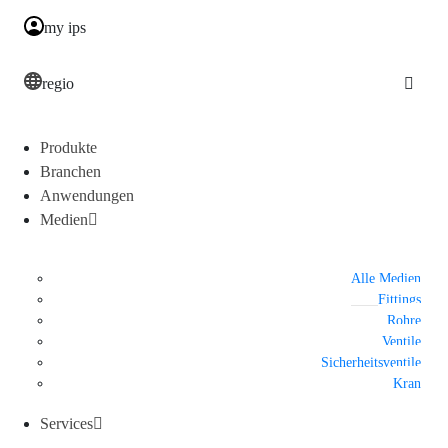
my ips
regio
Produkte
Branchen
Anwendungen
Medien
Alle Medien
Fittings
Rohre
Ventile
Sicherheitsventile
Kran
Services