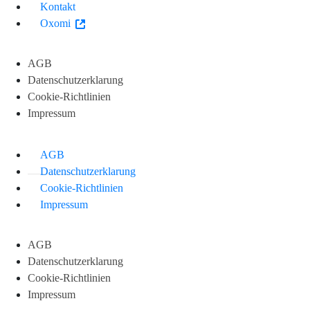
Kontakt
Oxomi
AGB
Datenschutzerklarung
Cookie-Richtlinien
Impressum
AGB
Datenschutzerklarung
Cookie-Richtlinien
Impressum
AGB
Datenschutzerklarung
Cookie-Richtlinien
Impressum