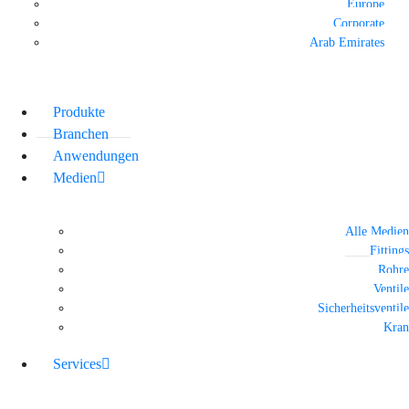
Europe
Corporate
Arab Emirates
Produkte
Branchen
Anwendungen
Medien
Alle Medien
Fittings
Rohre
Ventile
Sicherheitsventile
Kran
Services