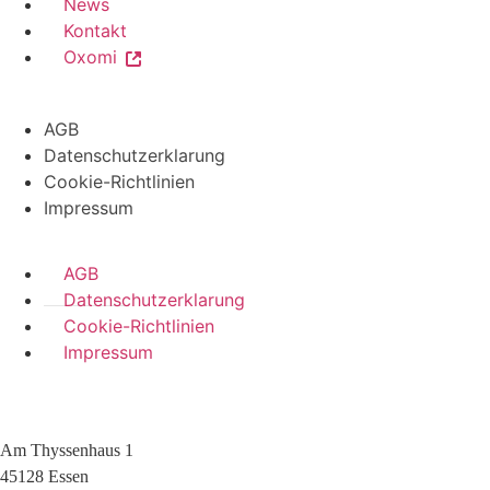
News
Kontakt
Oxomi
AGB
Datenschutzerklarung
Cookie-Richtlinien
Impressum
AGB
Datenschutzerklarung
Cookie-Richtlinien
Impressum
Am Thyssenhaus 1
45128 Essen