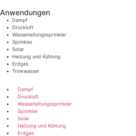
Anwendungen
Dampf
Druckluft
Wasserleitungssprinkler
Sprinkler
Solar
Heizung und Kühlung
Erdgas
Trinkwasser
Dampf
Druckluft
Wasserleitungssprinkler
Sprinkler
Solar
Heizung und Kühlung
Erdgas