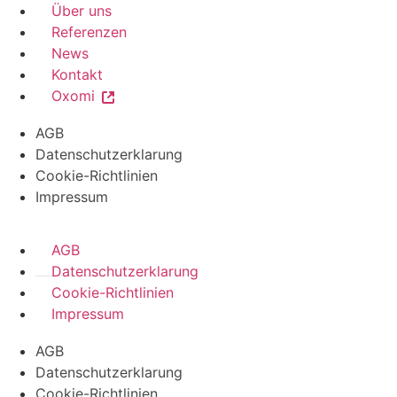
Über uns
Referenzen
News
Kontakt
Oxomi
AGB
Datenschutzerklarung
Cookie-Richtlinien
Impressum
AGB
Datenschutzerklarung
Cookie-Richtlinien
Impressum
AGB
Datenschutzerklarung
Cookie-Richtlinien