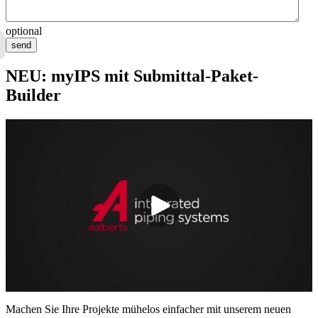
optional
send
NEU: myIPS mit Submittal-Paket-
Builder
Machen Sie Ihre Projekte mühelos einfacher mit unserem neuen