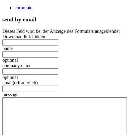
corporate
send by email
Dieses Feld wird bei der Anzeige des Formulars ausgeblendet
Download link hidden
name
optional
company name
optional
email
(erforderlich)
message