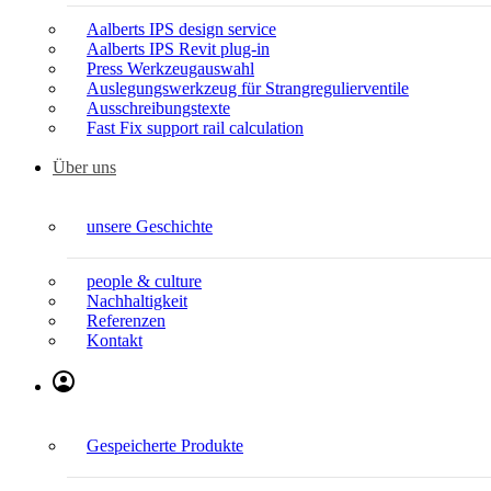
Aalberts IPS design service
Aalberts IPS Revit plug-in
Press Werkzeugauswahl
Auslegungswerkzeug für Strangregulierventile
Ausschreibungstexte
Fast Fix support rail calculation
Über uns
unsere Geschichte
people & culture
Nachhaltigkeit
Referenzen
Kontakt
Gespeicherte Produkte