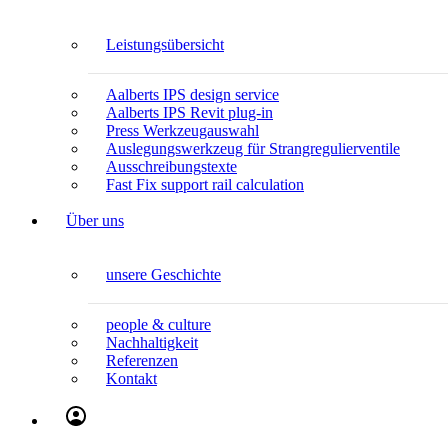
Leistungsübersicht
Aalberts IPS design service
Aalberts IPS Revit plug-in
Press Werkzeugauswahl
Auslegungswerkzeug für Strangregulierventile
Ausschreibungstexte
Fast Fix support rail calculation
Über uns
unsere Geschichte
people & culture
Nachhaltigkeit
Referenzen
Kontakt