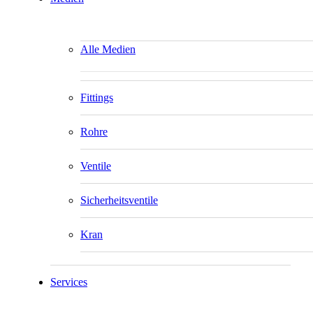
Alle Medien
Fittings
Rohre
Ventile
Sicherheitsventile
Kran
Services