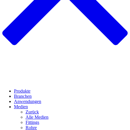
Produkte
Branchen
Anwendungen
Medien
Zurück
Alle Medien
Fittings
Rohre