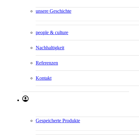
unsere Geschichte
people & culture
Nachhaltigkeit
Referenzen
Kontakt
Gespeicherte Produkte