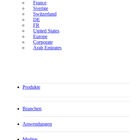
France
Sverige
Switzerland
DE
FR
United States
Europe
Corporate
Arab Emirates
Produkte
Branchen
Anwendungen
Medien