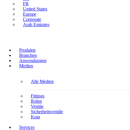
FR
United States
Europe
Corporate
Arab Emirates
Produkte
Branchen
Anwendungen
Medien
Alle Medien
Fittings
Rohre
Ventile
Sicherheitsventile
Kran
Services